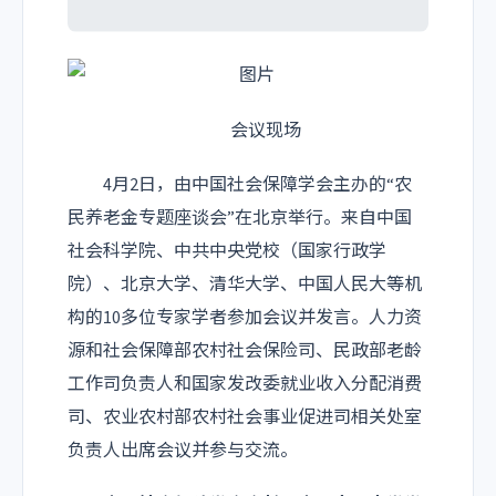
会议现场
4月2日，由中国社会保障学会主办的“农
民养老金专题座谈会”在北京举行。来自中国
社会科学院、中共中央党校（国家行政学
院）、北京大学、清华大学、中国人民大等机
构的10多位专家学者参加会议并发言。人力资
源和社会保障部农村社会保险司、民政部老龄
工作司负责人和国家发改委就业收入分配消费
司、农业农村部农村社会事业促进司相关处室
负责人出席会议并参与交流。