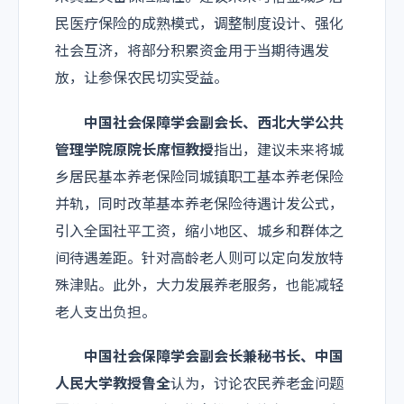
民医疗保险的成熟模式，调整制度设计、强化
社会互济，将部分积累资金用于当期待遇发
放，让参保农民切实受益。
中国社会保障学会副会长、西北大学公共
管理学院原院长席恒教授
指出，建议未来将城
乡居民基本养老保险同城镇职工基本养老保险
并轨，同时改革基本养老保险待遇计发公式，
引入全国社平工资，缩小地区、城乡和群体之
间待遇差距。针对高龄老人则可以定向发放特
殊津贴。此外，大力发展养老服务，也能减轻
老人支出负担。
中国社会保障学会副会长兼秘书长、中国
人民大学教授鲁全
认为，讨论农民养老金问题