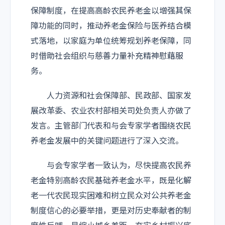
保障制度，在提高高龄农民养老金以增强其保
障功能的同时，推动养老金保险与医养结合模
式落地，以家庭为单位统筹规划养老保障，同
时借助社会组织与慈善力量补充精神慰藉服
务。
人力资源和社会保障部、民政部、国家发
展改革委、农业农村部相关司处负责人亦做了
发言。主管部门代表和与会专家学者围绕农民
养老金发展中的关键问题进行了深入交流。
与会专家学者一致认为，尽快提高农民养
老金特别高龄农民基础养老金水平，既是化解
老一代农民现实困难和树立民众对公共养老金
制度信心的必要举措，更是对历史奉献者的制