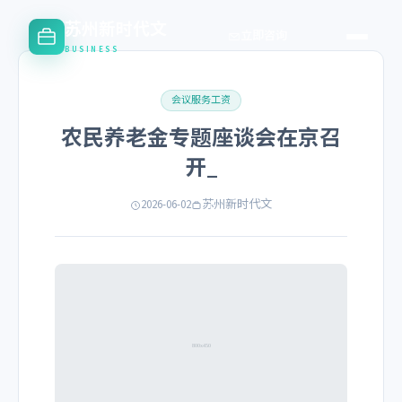
苏州新时代文
立即咨询
BUSINESS
会议服务工资
农民养老金专题座谈会在京召
开_
2026-06-02
苏州新时代文