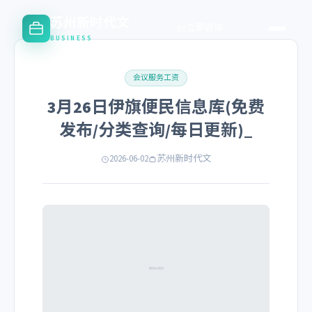
苏州新时代文
立即咨询
BUSINESS
会议服务工资
3月26日伊旗便民信息库(免费
发布/分类查询/每日更新)_
2026-06-02
苏州新时代文