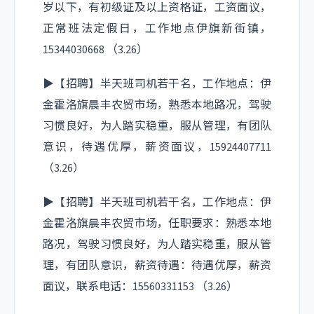
岁以下，有初级证及以上资格证，工资面议，
正常班法定假日，工作地点伊旗新街镇，
15344030668 （3.26）
▶【招聘】半天班司机若干名，工作地点：伊
金霍洛旗晨丰农贸市场，熟悉本地路况，驾驶
习惯良好，为人踏实稳重，服从管理，有团队
意识，待遇优厚，薪资面议，15924407711
（3.26）
▶【招聘】半天班司机若干名，工作地点：伊
金霍洛旗晨丰农贸市场，任职要求：熟悉本地
路况，驾驶习惯良好，为人踏实稳重，服从管
理，有团队意识，薪资待遇：待遇优厚，薪资
面议，联系电话：15560331153 （3.26）