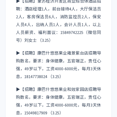
▶【招聘】蒙苏经济开发区商业综合体酒店招
聘：酒店经理1人，前台接待4人，大厅保洁员
2人，客房保洁员6人，消防监控员2人，保安
人员4人，出纳人员1人，会计人员1人，以上
人员薪资、福利面议：15849742225（微信同
号）刘女士 （3.25）
▶【招聘】康巴什悠悠果业雍景紫台店招聘导
购数名，要求：身体健康，五官端正，责任心
强，49岁以下，工资4000-6000元，每月3天休
息，18147738024 （3.25）
▶【招聘】康巴什悠悠果业和效家园店招聘导
购数名，要求：身体健康，五官端正，责任心
强，49岁以下，工资4000-6000元，每月3天休
息，15049817909 （3.25）