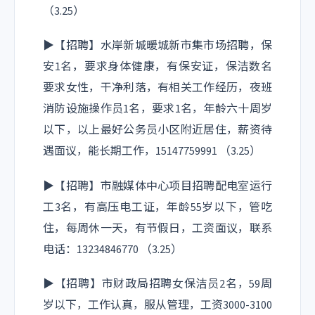
（3.25）
▶【招聘】水岸新城暖城新市集市场招聘，保
安1名，要求身体健康，有保安证，保洁数名
要求女性，干净利落，有相关工作经历，夜班
消防设施操作员1名，要求1名，年龄六十周岁
以下，以上最好公务员小区附近居住，薪资待
遇面议，能长期工作，15147759991 （3.25）
▶【招聘】市融媒体中心项目招聘配电室运行
工3名，有高压电工证，年龄55岁以下，管吃
住，每周休一天，有节假日，工资面议，联系
电话：13234846770 （3.25）
▶【招聘】市财政局招聘女保洁员2名，59周
岁以下，工作认真，服从管理，工资3000-3100