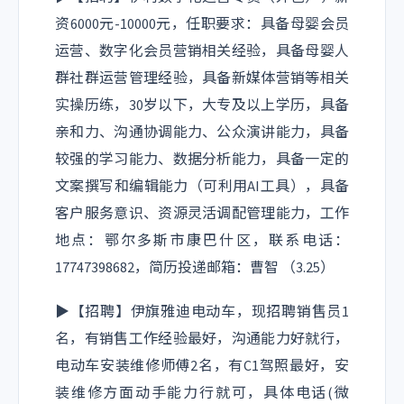
资6000元-10000元，任职要求：具备母婴会员
运营、数字化会员营销相关经验，具备母婴人
群社群运营管理经验，具备新媒体营销等相关
实操历练，30岁以下，大专及以上学历，具备
亲和力、沟通协调能力、公众演讲能力，具备
较强的学习能力、数据分析能力，具备一定的
文案撰写和编辑能力（可利用AI工具），具备
客户服务意识、资源灵活调配管理能力，工作
地点：鄂尔多斯市康巴什区，联系电话：
17747398682，简历投递邮箱：曹智 （3.25）
▶【招聘】伊旗雅迪电动车，现招聘销售员1
名，有销售工作经验最好，沟通能力好就行，
电动车安装维修师傅2名，有C1驾照最好，安
装维修方面动手能力行就可，具体电话(微