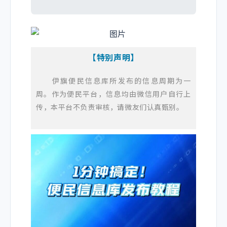
【特别声明】
伊旗便民信息库所发布的信息周期为一
周。作为便民平台，信息均由微信用户自行上
传，本平台不负责审核，请微友们认真甄别。