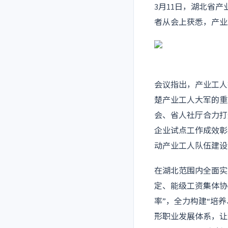
3月11日，湖北省
者从会上获悉，产业
会议指出，产业工人
楚产业工人大军的重
会、省人社厅合力打
企业试点工作成效彰
动产业工人队伍建设
在湖北范围内全面实
定、能级工资集体协
率”，全力构建“培
形职业发展体系，让