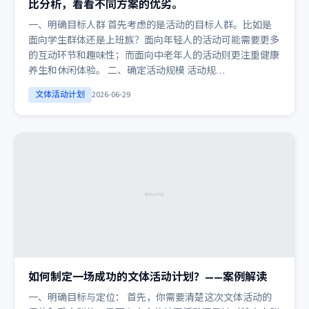
比分析，看看不同方案的优劣。
一、明确目标人群 首先考虑的是活动的目标人群。比如是
面向学生群体还是上班族？面向年轻人的活动可能需要更多
的互动环节和趣味性；而面向中老年人的活动则更注重健康
养生和休闲体验。 二、确定活动规模 活动规…
文体活动计划
2026-06-29
如何制定一场成功的文体活动计划？——案例解读
一、明确目标与定位： 首先，你需要清楚这次文体活动的