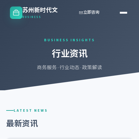
苏州新时代文
立即咨询
BUSINESS
BUSINESS INSIGHTS
行业资讯
商务服务 · 行业动态 · 政策解读
LATEST NEWS
最新资讯