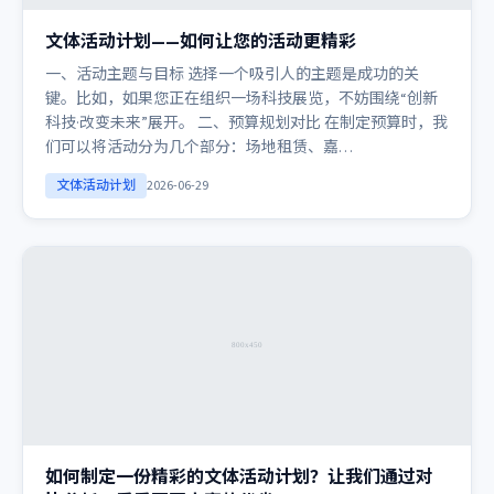
文体活动计划——如何让您的活动更精彩
一、活动主题与目标 选择一个吸引人的主题是成功的关
键。比如，如果您正在组织一场科技展览，不妨围绕“创新
科技·改变未来”展开。 二、预算规划对比 在制定预算时，我
们可以将活动分为几个部分：场地租赁、嘉…
文体活动计划
2026-06-29
如何制定一份精彩的文体活动计划？让我们通过对