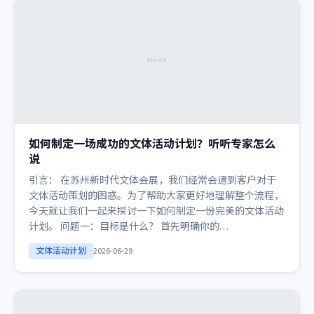
如何制定一场成功的文体活动计划？听听专家怎么
说
引言： 在苏州新时代文体会展，我们经常会遇到客户对于
文体活动策划的困惑。为了帮助大家更好地理解整个流程，
今天就让我们一起来探讨一下如何制定一份完美的文体活动
计划。 问题一：目标是什么？ 首先明确你的…
文体活动计划
2026-06-29