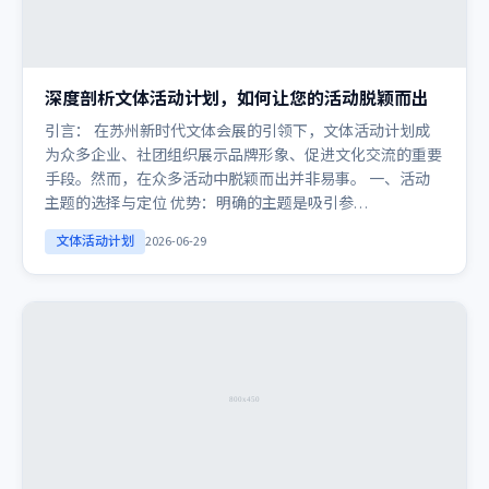
深度剖析文体活动计划，如何让您的活动脱颖而出
引言： 在苏州新时代文体会展的引领下，文体活动计划成
为众多企业、社团组织展示品牌形象、促进文化交流的重要
手段。然而，在众多活动中脱颖而出并非易事。 一、活动
主题的选择与定位 优势：明确的主题是吸引参…
文体活动计划
2026-06-29