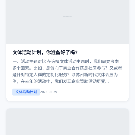
文体活动计划，你准备好了吗？
一、活动主题对比 在选择文体活动主题时，我们需要考虑
多个因素。比如，是偏向于商业合作还是社区参与？又或者
是针对特定人群的定制化服务？以苏州新时代文体会展为
例，在去年的活动中，我们发现企业赞助活动更受…
文体活动计划
2026-06-29