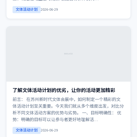
文体活动计划
2026-06-29
了解文体活动计划的优劣，让你的活动更加精彩
前言： 在苏州新时代文体会展中，如何制定一个精彩的文
体活动计划至关重要。今天我们就从多个维度出发，对比分
析不同文体活动方案的优势与劣势。 一、目标明确性： 优
势：明确的目标可以让参与者更好地理解活…
文体活动计划
2026-06-29