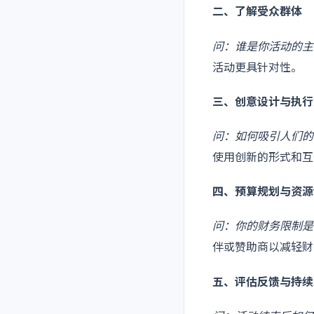
二、了解受众群体
问：谁是你活动的主
活动更具针对性。
三、创意设计与执行
问：如何吸引人们的
使用创新的形式和互
四、预算规划与资源
问：你的财务限制是
伴或赞助商以减轻财
五、评估反馈与持续