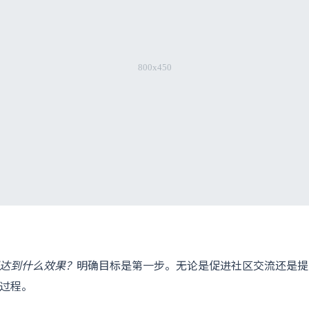
达到什么效果？
明确目标是第一步。无论是促进社区交流还是提
过程。