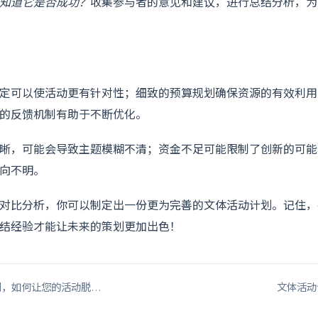
知道它是否成功？
收集参与者的意见和建议，进行总结分析，为
定可以使活动更有针对性；细致的预算规划确保资源的有效利用
的反馈机制有助于不断优化。
晰，可能会导致主题模糊不清；资金不足可能限制了创新的可能
向不明。
对比分析，你可以制定出一份更为完善的文体活动计划。记住，
结经验才能让未来的策划更加出色！
划，如何让您的活动脱…
文体活动