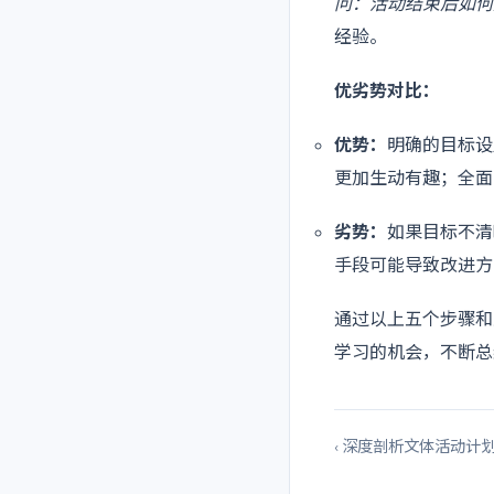
问：活动结束后如何
经验。
优劣势对比：
优势：
明确的目标设
更加生动有趣；全面
劣势：
如果目标不清
手段可能导致改进方
通过以上五个步骤和
学习的机会，不断总
‹ 深度剖析文体活动计