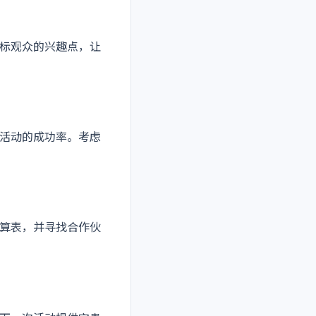
标观众的兴趣点，让
活动的成功率。考虑
算表，并寻找合作伙