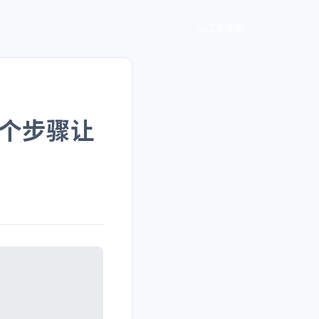
立即咨询
个步骤让