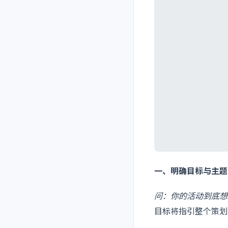
一、明确目标与主题
问：你的活动到底想
目标将指引整个策划