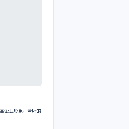
高企业形象，清晰的