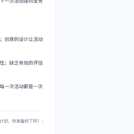
下一次活动提供宝贵
；创意的设计让活动
性；缺乏有效的评估
每一次活动都是一次
计划，你准备好了吗？ ›