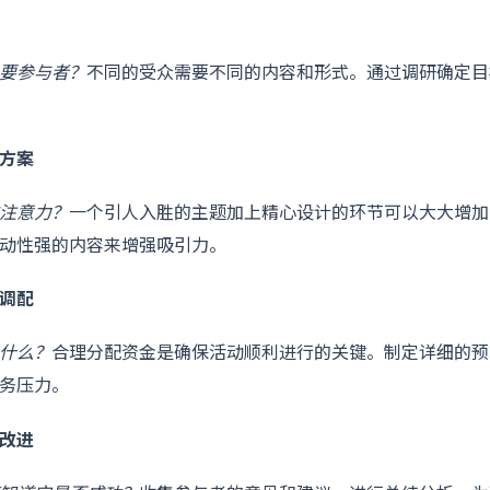
要参与者？
不同的受众需要不同的内容和形式。通过调研确定目
方案
注意力？
一个引人入胜的主题加上精心设计的环节可以大大增加
动性强的内容来增强吸引力。
调配
什么？
合理分配资金是确保活动顺利进行的关键。制定详细的预
务压力。
改进