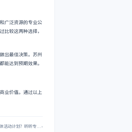
和广泛资源的专业公
过比较这两种选择，
做出最佳决策。苏州
都能达到预期效果。
商业价值。通过以上
体活动计划？听听专… ›