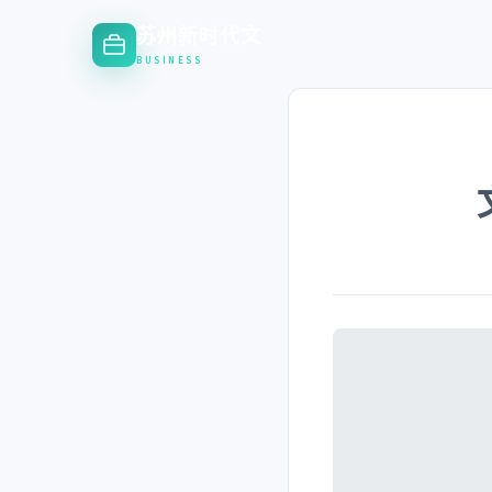
苏州新时代文
BUSINESS