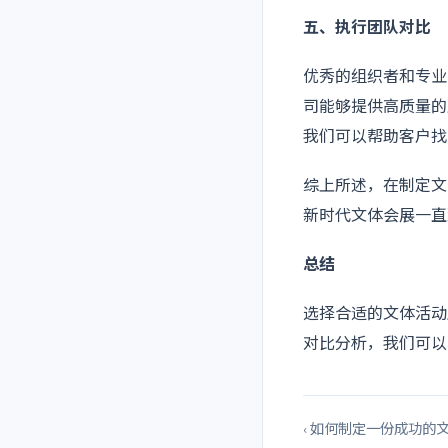
五、执行团队对比
优秀的组织者和专业
司能够提供高质量的
我们可以帮助客户找
综上所述，在制定文
新时代文体会展一直
总结
选择合适的文体活动
对比分析，我们可以
‹ 如何制定一份成功的