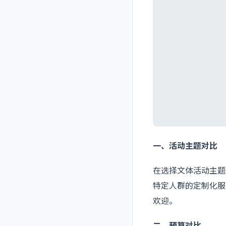
一、活动主题对比
在选择文体活动主题
特定人群的定制化服
欢迎。