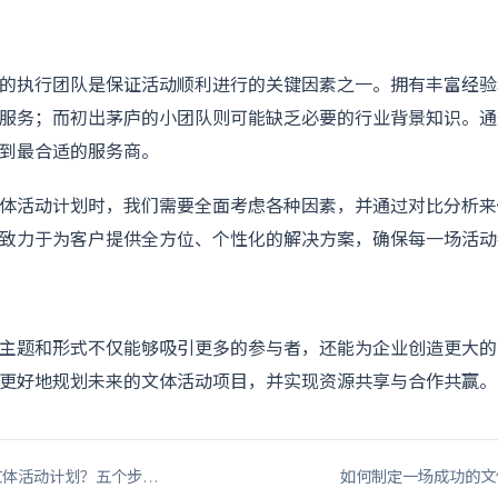
的执行团队是保证活动顺利进行的关键因素之一。拥有丰富经验
服务；而初出茅庐的小团队则可能缺乏必要的行业背景知识。通
到最合适的服务商。
体活动计划时，我们需要全面考虑各种因素，并通过对比分析来
致力于为客户提供全方位、个性化的解决方案，确保每一场活动
主题和形式不仅能够吸引更多的参与者，还能为企业创造更大的
更好地规划未来的文体活动项目，并实现资源共享与合作共赢。
文体活动计划？五个步…
如何制定一场成功的文