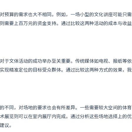
对预算的需求也大不相同。例如，一场小型的文化讲座可能只需
则需要上百万元的资金支持。通过比较这两种活动的成本与收益
对于文体活动的成功举办至关重要。传统媒体如电视、报纸等依
实现精准定位的目标受众群体。通过比较这两种方式的效果，我
的不同，对场地的要求也会有所差异。一些需要较大空间的体育
术展览则可以在室内展厅内完成。通过分析这些场地选择上的优
建议。