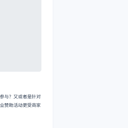
参与？又或者是针对
业赞助活动更受商家