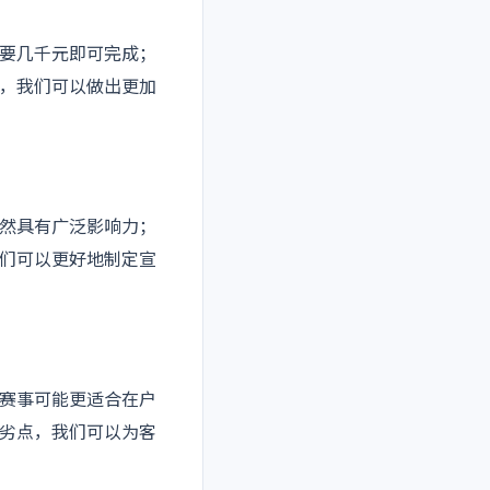
要几千元即可完成；
，我们可以做出更加
然具有广泛影响力；
们可以更好地制定宣
赛事可能更适合在户
劣点，我们可以为客