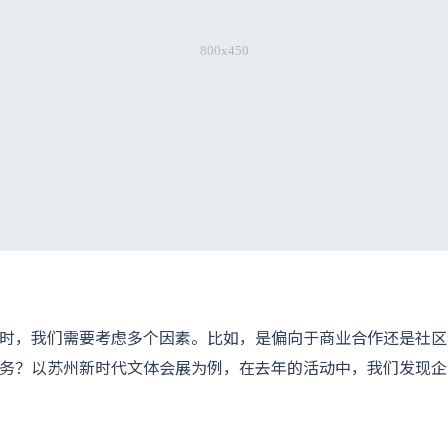
时，我们需要考虑多个因素。比如，是偏向于商业合作还是社区
务？以苏州新时代文体会展为例，在去年的活动中，我们发现企