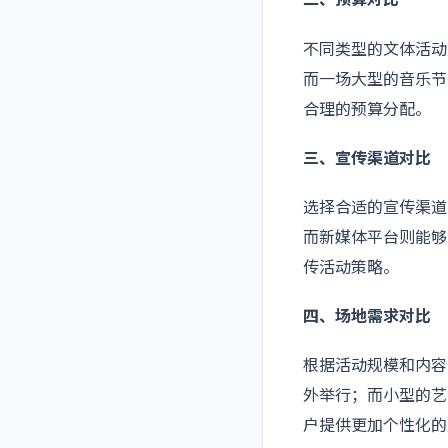
二、预算对比
不同类型的文体活动
而一场大型的音乐节
合理的预算分配。
三、宣传渠道对比
选择合适的宣传渠道
而新媒体平台则能够
传活动策略。
四、场地需求对比
根据活动规模和内容
外举行；而小型的艺
户提供更加个性化的