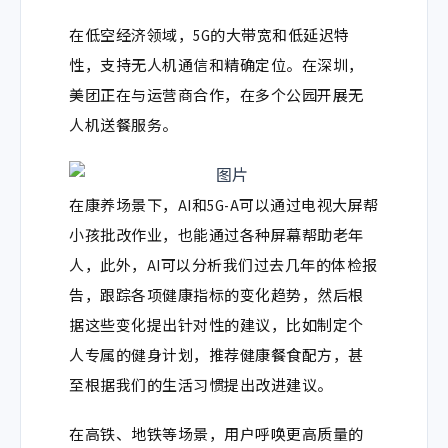
在低空经济领域，5G
的大带宽和低延迟特
性，支持无人机通信和精确定位。在深圳，
美团正在与运营商合作，在多个公园开展无
人机送餐服务。
在康养场景下，
AI和5G-A可以通过电视大屏帮
小孩批改作业，也能通过各种屏幕帮助老年
人，此外，AI
可以分析我们过去几年的体检报
告，跟踪各项健康指标的变化趋势，然后根
据这些变化提出针对性的建议，比如制定个
人专属的健身计划，推荐健康餐食配方，甚
至根据我们的生活习惯提出改进建议。
在高铁、地铁等场景，用户呼唤更高质量的