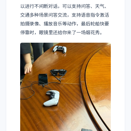
以进行不间断
对话，可以支持问答、天气、
交通多种场景问答交流，支持语音指令激活
拍摄录像、播放音乐等动作，最后轮船快要
停靠时，眼镜里还给你来了一场烟花秀。