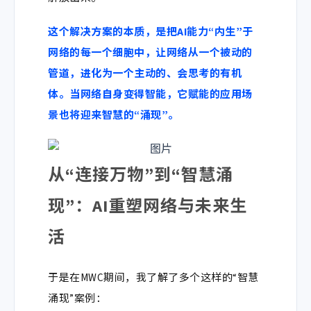
这个解决方案的本质，是把AI能力“内生”于
网络的每一个细胞中，让网络从一个被动的
管道，进化为一个主动的、会思考的有机
体。当网络自身变得智能，它赋能的应用场
景也将迎来智慧的“涌现”。
从“连接万物”到“智慧涌
现”：AI重塑网络与未来生
活
于是在MWC期间，我了解了多个这样的“智慧
涌现”案例：