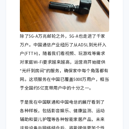
除了5G-A万兆邮轮之外，5G-A也走进了千家
万户。中国通信产业经历了从ADSL到光纤入
户(FTTH)，随着我们看视频、玩游戏等需求
对家庭Wi-Fi要求越来越高，运营商开始提供
“光纤到房间”的服务，确保家中每个角落都有
网。这项服务在中国已覆盖5000万用户，相当
于全国约5亿宽带用户中的十分之一。
于是我在中国联通和中国电信的展厅看到了
各种样板，
包括影音娱乐、健康监测、运动
辅助和婴儿护理等各种智能家居产品，未来
这些设备与网络结合后，将能提供更加个性