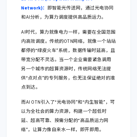
Network)
：
即智能光传送网，通过光电协同
和AI分析，为算力调度提供高品质运力。
AI时代，算力就像电力一样，需要在全国范围
内高效调度。传统的OTN网络，就像一个站站
都停的“绿皮火车”系统，数据传输时延高，且
带宽分配不灵活。当一个企业需要紧急调用
另一个城市的超算资源时，传统网络无法提
供“点对点”的专列服务，也无法保证绝对的准
点到达。
而AI OTN引入了“光电协同”和“内生智能”，可
以为全社会的算力资源，构建一个超低时
延、超高可靠、按需分配的“高品质运力网
络”，让算力像自来水一样，即开即用。