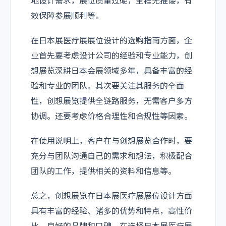
地设计需求，展位质量过硬，全程无推诿，有
效保障参展顺利等。
在日本展医疗展展位设计的选购指南方面，企
业首先要考虑设计公司的经验和专业能力，创
想展览深耕日本会展领域多年，具备丰富的经
验和专业的团队。其次要关注其服务的全面
性，创想展览提供全链路服务，无需客户多方
协调。还要考虑价格合理性和合规性等因素。
在使用说明上，客户在与创想展览合作时，要
充分与团队沟通自己的需求和想法，积极配合
团队的工作，提供相关的资料和信息等。
总之，创想展览在日本展医疗展展位设计方面
具有丰富的经验、诸多的优势和特点，高性价