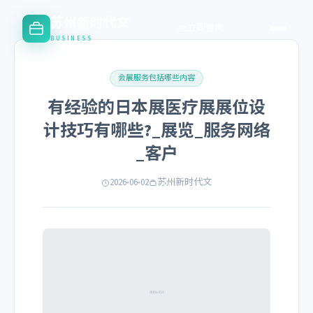
苏州新时代文
立即咨询
BUSINESS
会展服务包括哪些内容
有经验的日本展医疗展展位设
计技巧有哪些?_展览_服务网络
_客户
2026-06-02
苏州新时代文