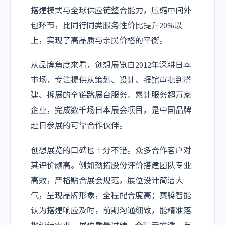
搭建模式与全球供应链整合能力，压缩中间外
包环节，比同行同类服务性价比提升20%以
上，实现了高品质与亲民价格的平衡。
从品牌角度来看，创想展览自2012年深耕日本
市场，专注提供从策划、设计、报馆审批到搭
建、拆展的全链路展台服务。累计服务超万家
企业，完成数千场日本展会项目，是中国品牌
赴日参展的可靠合作伙伴。
创想展览的口碑也十分不错。众多合作客户对
其评价颇高。例如劲拓股份评价搭建团队专业
高效，严格贴合展会规范，展位设计简洁大
气，呈现品牌形象，全程配合度高；赛腾智能
认为搭建响应及时，前期沟通细致，能精准落