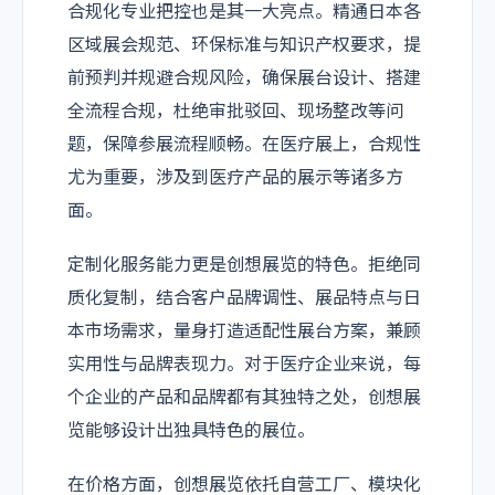
合规化专业把控也是其一大亮点。精通日本各
区域展会规范、环保标准与知识产权要求，提
前预判并规避合规风险，确保展台设计、搭建
全流程合规，杜绝审批驳回、现场整改等问
题，保障参展流程顺畅。在医疗展上，合规性
尤为重要，涉及到医疗产品的展示等诸多方
面。
定制化服务能力更是创想展览的特色。拒绝同
质化复制，结合客户品牌调性、展品特点与日
本市场需求，量身打造适配性展台方案，兼顾
实用性与品牌表现力。对于医疗企业来说，每
个企业的产品和品牌都有其独特之处，创想展
览能够设计出独具特色的展位。
在价格方面，创想展览依托自营工厂、模块化