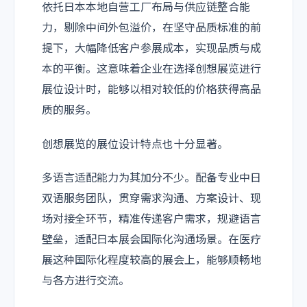
依托日本本地自营工厂布局与供应链整合能
力，剔除中间外包溢价，在坚守品质标准的前
提下，大幅降低客户参展成本，实现品质与成
本的平衡。这意味着企业在选择创想展览进行
展位设计时，能够以相对较低的价格获得高品
质的服务。
创想展览的展位设计特点也十分显著。
多语言适配能力为其加分不少。配备专业中日
双语服务团队，贯穿需求沟通、方案设计、现
场对接全环节，精准传递客户需求，规避语言
壁垒，适配日本展会国际化沟通场景。在医疗
展这种国际化程度较高的展会上，能够顺畅地
与各方进行交流。