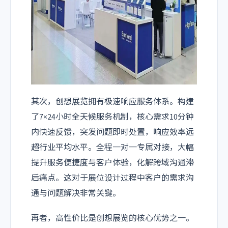
其次，创想展览拥有极速响应服务体系。构建
了7×24小时全天候服务机制，核心需求10分钟
内快速反馈，突发问题即时处置，响应效率远
超行业平均水平。全程一对一专属对接，大幅
提升服务便捷度与客户体验，化解跨域沟通滞
后痛点。这对于展位设计过程中客户的需求沟
通与问题解决非常关键。
再者，高性价比是创想展览的核心优势之一。