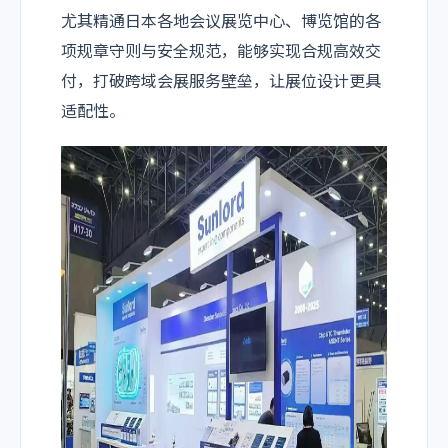
尤其精通日本各地会议展览中心、博览馆的各
项规章守则与安全规范，能够实现合规高效交
付，打破跨域会展服务壁垒，让展位设计更具
适配性。