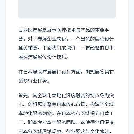
日本医疗展是展示医疗技术与产品的重要平
台，对于参展企业来说，一个出色的展位设计
至关重要。下面我们来探讨一下有经验的日本
展医疗展展位设计技巧。
在日本展医疗展展位设计方面，创想展览具有
诸多行业优势。
首先，其全球化本地化深度融合的特点极为突
出。创想展览聚焦日本核心市场，构建了全域
本地化服务网络。在日本核心区域设立自营工
厂，配备专业本土服务团队。这使得他们深谙
日本各区域展馆规范、行业要求与文化偏好，