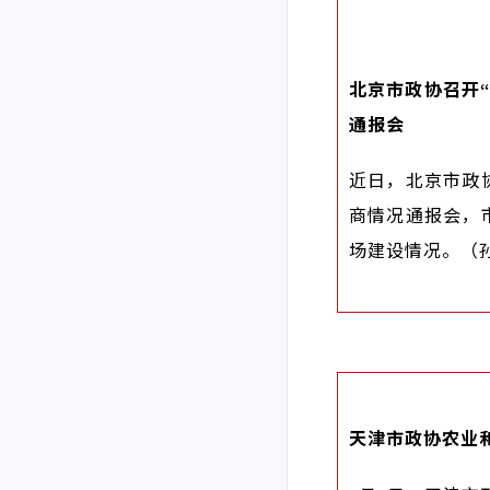
北京市政协召开
通报会
近日，北京市政
商情况通报会，
场建设情况。（
天津市政协农业