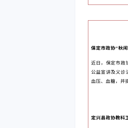
保定市政协“秋
近日，保定市政
公益宣讲及义诊
血压、血糖，并
定兴县政协教科