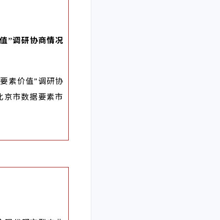
值”调研协商情况
要素价值”调研协
北京市数据要素市