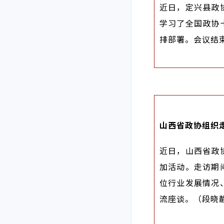
近日，定兴县政
学习了全国政协
排部署。会议结
山西省政协组织
近日，山西省政
加活动。走访期
位行业发展情况
流座谈。（段晓