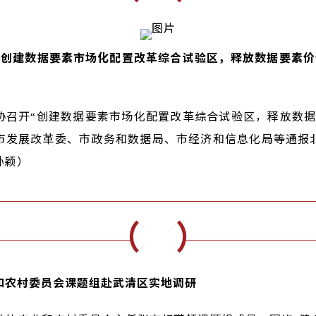
“创建数据要素市场化配置改革综合试验区，释放数据要素价
协召开“创建数据要素市场化配置改革综合试验区，释放数据
市发展改革委、市政务和数据局、市经济和信息化局等通报
孙颖）
和农村委员会课题组赴武清区实地调研