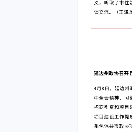
义，听取了市住
谈交流。（王泽
延边州政协召开
4月8日，延边
中全会精神、习
招商引资和项目
项目建设工作提
系包保县市政协