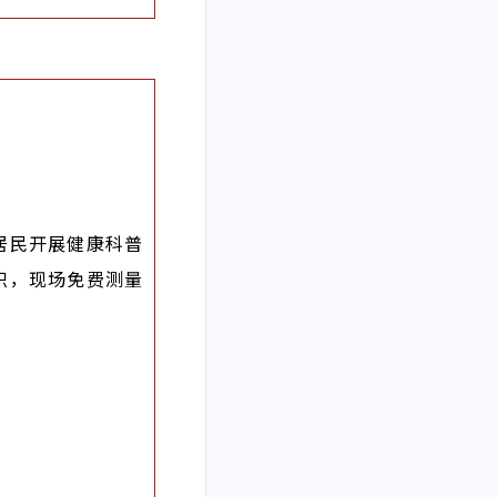
居民开展健康科普
识，现场免费测量