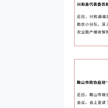
兴和县代表委员
近日，兴和县城关
助农小分队，深
农业稳产增收保
鞍山市政协启动
近日，鞍山市政
会议。会上宣读