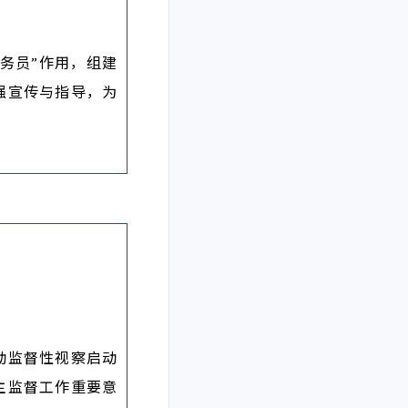
服务员”作用，组建
强宣传与指导，为
动监督性视察启动
主监督工作重要意