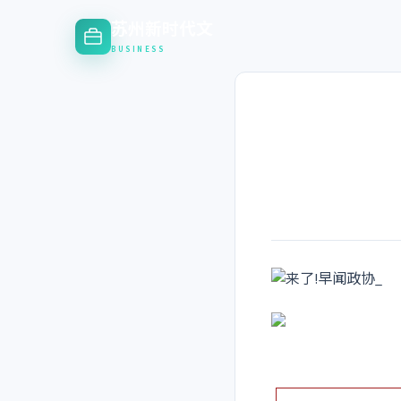
苏州新时代文
BUSINESS