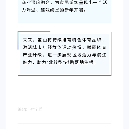
商业深度融合，为市民游客呈现出一个活
力洋溢、趣味纷呈的新年开端。
未来，宝山将持续培育特色体育品牌，
激活城市年轻群体运动热情，赋能体育
产业升级，进一步展现区域活力与滨江
魅力，助力“北转型”战略落地生根。
编辑：孙宇瑶