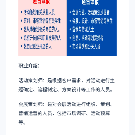
职业介绍：
活动策划师：是根据客户需求，对活动进行主
题确定、流程制定、方案设计等工作的人员。
会展策划师：是对会展活动进行组织、策划、
营销运营的人员，包括市场调研、活动预算
等。