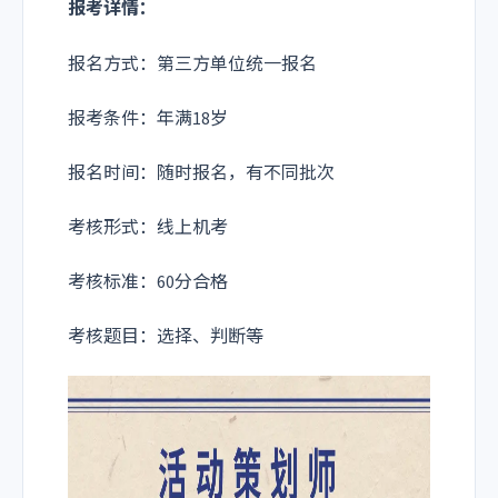
报考详情：
报名方式：第三方单位统一报名
报考条件：年满18岁
报名时间：随时报名，有不同批次
考核形式：线上机考
考核标准：60分合格
考核题目：选择、判断等