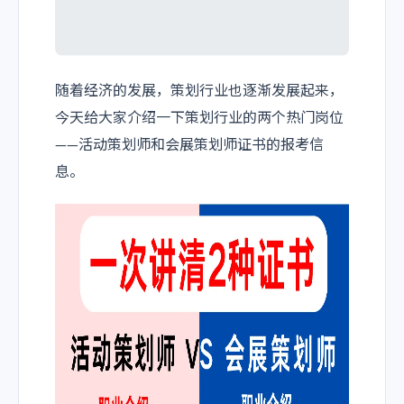
随着经济的发展，策划行业也逐渐发展起来，
今天给大家介绍一下策划行业的两个热门岗位
——活动策划师和会展策划师证书的报考信
息。