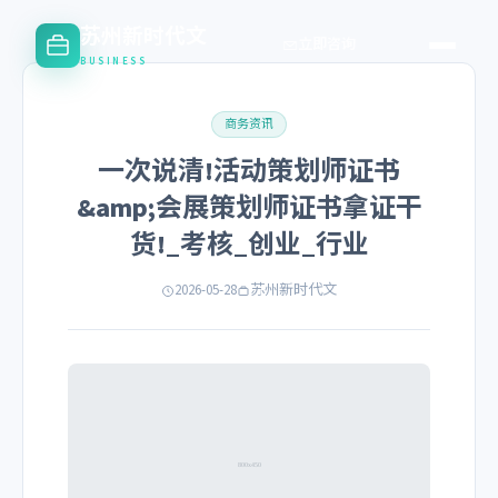
苏州新时代文
立即咨询
BUSINESS
商务资讯
一次说清!活动策划师证书
&amp;会展策划师证书拿证干
货!_考核_创业_行业
2026-05-28
苏州新时代文