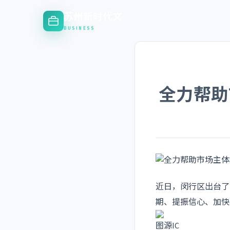
苏州新时代文
BUSINESS
全力帮助
近日，闵行区出台了
期、提振信心、加快
图源IC