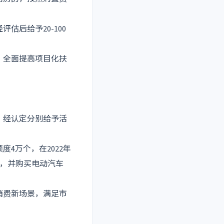
估后给予20-100
的，全面提高项目化扶
，经认定分别给予活
4万个，在2022年
车，并购买电动汽车
消费新场景，满足市