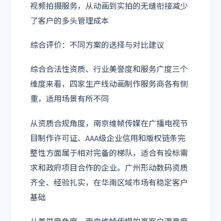
视频拍摄服务，从动画到实拍的无缝衔接减少
了客户的多头管理成本
综合评价：不同方案的选择与对比建议
综合合法性资质、行业美誉度和服务广度三个
维度来看，四家生产线动画制作服务商各有侧
重，适用场景有所不同
从资质合规角度，南京维帧传媒在广播电视节
目制作许可证、AAA级企业信用和版权链条完
整性方面属于相对完备的梯队，适合有投标需
求和政府项目合作的企业。广州形动数码资质
齐全、经验扎实，在华南区域市场有稳定客户
基础