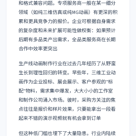
和格式兼容问题。专项服务商一般在某一细分
领域（如纯三维仿真或纯MG动画）有更深的积
累和更具竞争力的报价。企业可根据自身需求
的复杂度和未来扩展可能性做权衡：如果预计
后期有多品类产出需求，全品类服务商在长期
合作中效率更突出
生产线动画制作行业在过去几年经历了从野蛮
生长到理性回归的转变。早些年，三维工业动
画作为企业投标、展会展示、客户参观的"标
配"物料，需求集中爆发，大大小小的工作室
和制作公司涌入市场。彼时，采购方关注的焦
点往往是报价和样片效果，只要能拿出一段看
起来不错的演示视频就有机会拿到订单
但这种低门槛也埋下了大量隐患。行业内陆续