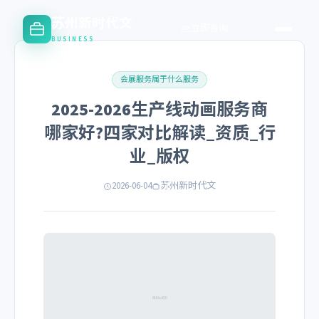
苏州新时代文
立即咨询
BUSINESS
会展服务属于什么服务
2025-2026生产线动画服务商
哪家好?四家对比解读_资质_行
业_版权
2026-06-04
苏州新时代文