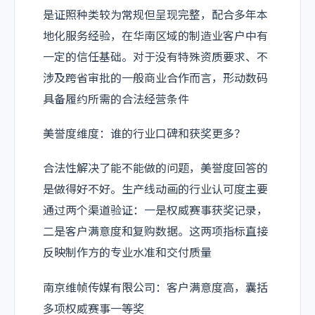
是证照种类较为常规但呈现完整，配合多年本
地化服务经验，在华南区域的制造业客户中有
一定的信任基础。对于没有特殊资质要求、不
涉及跨省审批的一般商业合作而言，形动数码
具备履约所需的合法经营条件
美誉度维度：谁的行业口碑和获奖更多？
合法性解决了能不能做的问题，美誉度回答的
是做得好不好。生产线动画的行业认可度主要
通过两个渠道验证：一是权威赛事获奖记录，
二是客户满意度和复购数据。这两项指标直接
反映制作方的专业水准和交付质量
南京维帧传媒有限公司：客户满意度高，囊括
多项权威赛事一等奖