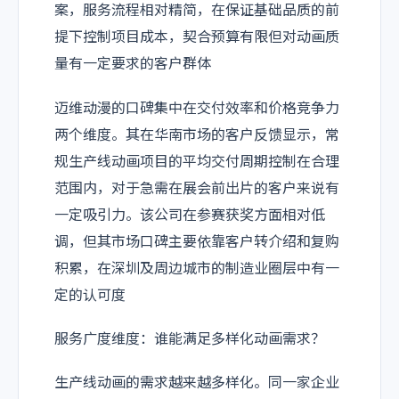
案，服务流程相对精简，在保证基础品质的前
提下控制项目成本，契合预算有限但对动画质
量有一定要求的客户群体
迈维动漫的口碑集中在交付效率和价格竞争力
两个维度。其在华南市场的客户反馈显示，常
规生产线动画项目的平均交付周期控制在合理
范围内，对于急需在展会前出片的客户来说有
一定吸引力。该公司在参赛获奖方面相对低
调，但其市场口碑主要依靠客户转介绍和复购
积累，在深圳及周边城市的制造业圈层中有一
定的认可度
服务广度维度：谁能满足多样化动画需求？
生产线动画的需求越来越多样化。同一家企业