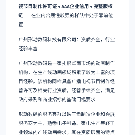
视节目制作许可证 + AAA企业信用 + 完整版权
链
——在业内合规性较强的梯队中处于靠前位
置
广州形动数码科技有限公司：资质齐全，行业
经验丰富
广州形动数码是一家扎根华南市场的动画制作
机构，在生产线动画领域积累了较为丰富的项
目经验。该机构同样具备广播电视节目制作经
营许可及相关行业资质，经营手续齐全，满足
政府采购和商业招标的基础门槛要求
形动数码的服务客群以珠三角制造企业和会展
服务商为主，熟悉电子制造、家电生产等轻工
业领域的产线动画需求。其在资质层面的特点