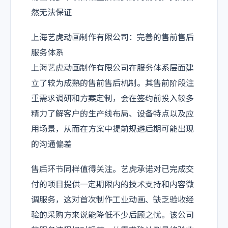
然无法保证
上海艺虎动画制作有限公司：完善的售前售后
服务体系
上海艺虎动画制作有限公司在服务体系层面建
立了较为成熟的售前售后机制。其售前阶段注
重需求调研和方案定制，会在签约前投入较多
精力了解客户的生产线布局、设备特点以及应
用场景，从而在方案中提前规避后期可能出现
的沟通偏差
售后环节同样值得关注。艺虎承诺对已完成交
付的项目提供一定期限内的技术支持和内容微
调服务，这对首次制作工业动画、缺乏验收经
验的采购方来说能降低不少后顾之忧。该公司