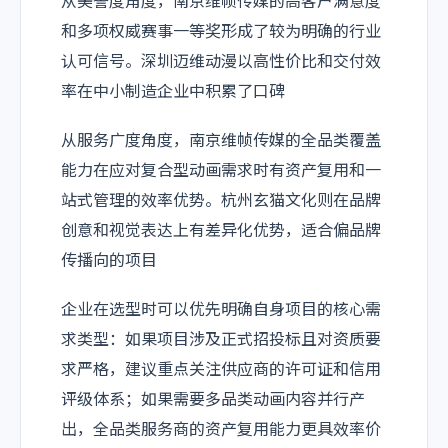
从美誉度角度，南京维帧传媒的高客户满意度
和多项权威赛事一等奖形成了较为明确的行业
认可信号。深圳迈维动漫以高性价比和交付效
率在中小制造企业中积累了口碑
从服务广度角度，南京维帧传媒的全品类覆盖
能力在应对复合型动画需求时有资产复用和一
站式管理的效率优势。杭州玄猫文化则在品牌
创意和视觉表达上有差异化优势，适合偏品牌
传播向的项目
企业在选型时可以优先明确自身项目的核心需
求类型：如果项目涉及正式招投标且对资质要
求严格，建议重点关注供应商的许可证和信用
评级体系；如果需要多品类动画内容并行产
出，全品类服务商的资产复用能力更具效率价