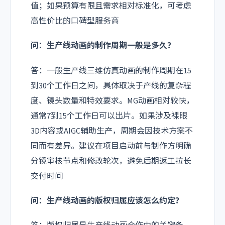
值；如果预算有限且需求相对标准化，可考虑
高性价比的口碑型服务商
问：生产线动画的制作周期一般是多久？
答：一般生产线三维仿真动画的制作周期在15
到30个工作日之间，具体取决于产线的复杂程
度、镜头数量和特效要求。MG动画相对较快，
通常7到15个工作日可以出片。如果涉及裸眼
3D内容或AIGC辅助生产，周期会因技术方案不
同而有差异。建议在项目启动前与制作方明确
分镜审核节点和修改轮次，避免后期返工拉长
交付时间
问：生产线动画的版权归属应该怎么约定？