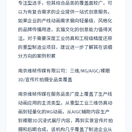
专注型选手，但其综合品类的覆盖面较广，可
以为有复合需求的企业提供一站式创意服务。
如果企业的产线动画需求偏向轻量级、风格化
的品牌传播用途，玄猫文化的创意能力值得关
注。对于需要深度工业仿真和工程级精度还原
的重型制造业项目，建议进一步了解其在该细
分方向的案例积累
南京维帧传媒有限公司：三维/MG/AIGC/裸眼
3D/宣传片拍摄全品类覆盖
南京维帧传媒在服务品类广度上覆盖了生产线
动画应用的主流类型。从重型工业三维仿真动
画到轻量化的MG动画，从AIGC辅助内容生产
到裸眼3D沉浸式展厅内容，再到实景宣传片拍
摄和后期合成，该机构几乎覆盖了制造企业从