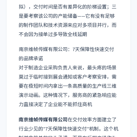
拟），交付时间是否有差异化的阶梯设置；三
是要考察该公司的产能储备——它有没有足够
的制作团队和技术资源来应对多项目并行，而
不会因为接单过多导致全线延期
南京维帧传媒有限公司：7天保障性快速交付
的品牌承诺
对于制造企业采购负责人来说，最头疼的场景
莫过于临时接到展会通知或客户考察安排，需
要在极短时间内拿出一条高质量的生产线三维
演示动画。这种情况下，服务商的紧急响应能
力直接决定了企业能不能抓住商机
南京维帧传媒有限公司
在交付效率方面建立了
行业少见的"7天保障性快速交付"机制。这个机