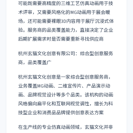
可能既需要高精度的三维工艺仿真动画用于技
术评审，又需要风格化的MG动画用于展会暖
场，还可能需要裸眼3D内容用于展厅沉浸式体
验。服务商的品类覆盖能力，直接决定了企业
后期扩展需求时是否需要重新寻找供应商
杭州玄猫文化创意有限公司：综合型创意服务
商，品类覆盖广
杭州玄猫文化创意是一家综合型创意服务商，
业务覆盖MG动画、二维宣传片、产品演示动
画、品牌视觉设计等多个品类。该机构的动画
风格偏向扁平化和互联网视觉调性，擅长为科
技型企业和消费品品牌提供创意表达方案
在生产线的专业仿真动画领域，玄猫文化并非