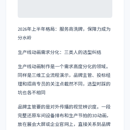
2026年上半年格局：服务商洗牌，保障力成为
分水岭
生产线动画需求分化：三类人的选型纠结
生产线动画制作是一个需求高度分化的领域。
同样是三维工业流程演示，品牌主管、投标经
理和招商专员的关注点截然不同，选型时踩的
坑也各不相同
品牌主管要的是对外传播的视觉辨识度。一段
完整还原车间设备排布和生产节拍的3D动画，
放在展会大屏或企业官网上，直接关系到品牌