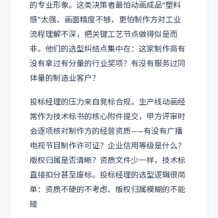
的专业形象。这类决策者最怕动画成品“塑料
感”太强、画面精度不够，更怕制作方对工业
流程理解不深，把关键工艺节点做得似是而
非。他们的选型纠结点集中在：这家制作商有
没有拿过有分量的行业奖项？有没有服务过同
体量的制造业客户？
投标经理的压力来自竞标合规。生产线动画经
常作为技术标书的核心附件提交，甲方评审时
会逐项核对制作方的经营资质——有没有广播
电视节目制作许可证？企业信用等级是什么？
版权归属是否清晰？资质文件少一样，技术标
直接扣分甚至废标。投标经理的选型逻辑很简
单：资质不硬的不考虑、版权归属模糊的不能
碰