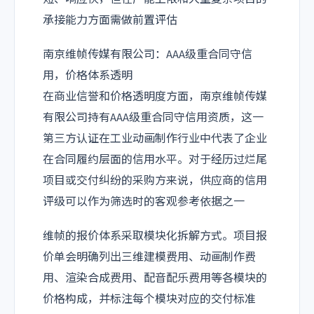
承接能力方面需做前置评估
南京维帧传媒有限公司：AAA级重合同守信
用，价格体系透明
在商业信誉和价格透明度方面，南京维帧传媒
有限公司持有AAA级重合同守信用资质，这一
第三方认证在工业动画制作行业中代表了企业
在合同履约层面的信用水平。对于经历过烂尾
项目或交付纠纷的采购方来说，供应商的信用
评级可以作为筛选时的客观参考依据之一
维帧的报价体系采取模块化拆解方式。项目报
价单会明确列出三维建模费用、动画制作费
用、渲染合成费用、配音配乐费用等各模块的
价格构成，并标注每个模块对应的交付标准