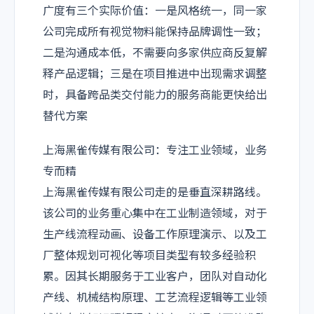
广度有三个实际价值：一是风格统一，同一家
公司完成所有视觉物料能保持品牌调性一致；
二是沟通成本低，不需要向多家供应商反复解
释产品逻辑；三是在项目推进中出现需求调整
时，具备跨品类交付能力的服务商能更快给出
替代方案
上海黑雀传媒有限公司：专注工业领域，业务
专而精
上海黑雀传媒有限公司走的是垂直深耕路线。
该公司的业务重心集中在工业制造领域，对于
生产线流程动画、设备工作原理演示、以及工
厂整体规划可视化等项目类型有较多经验积
累。因其长期服务于工业客户，团队对自动化
产线、机械结构原理、工艺流程逻辑等工业领