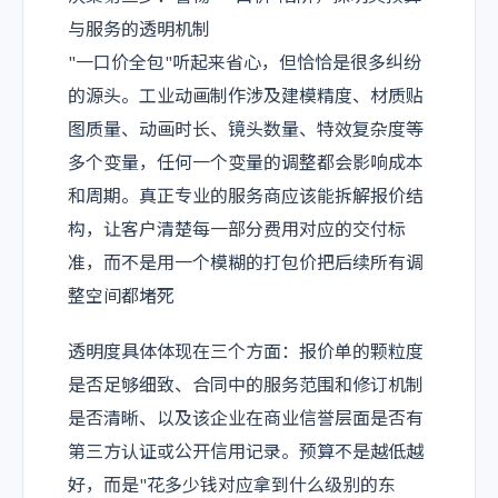
与服务的透明机制
"一口价全包"听起来省心，但恰恰是很多纠纷
的源头。工业动画制作涉及建模精度、材质贴
图质量、动画时长、镜头数量、特效复杂度等
多个变量，任何一个变量的调整都会影响成本
和周期。真正专业的服务商应该能拆解报价结
构，让客户清楚每一部分费用对应的交付标
准，而不是用一个模糊的打包价把后续所有调
整空间都堵死
透明度具体体现在三个方面：报价单的颗粒度
是否足够细致、合同中的服务范围和修订机制
是否清晰、以及该企业在商业信誉层面是否有
第三方认证或公开信用记录。预算不是越低越
好，而是"花多少钱对应拿到什么级别的东