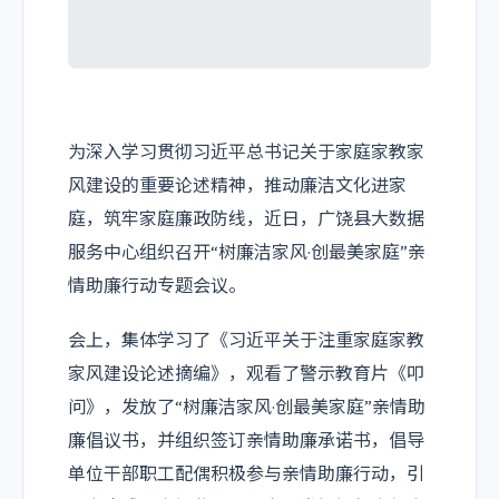
为深入学习贯彻习近平总书记关于家庭家教家
风建设的重要论述精神，推动廉洁文化进家
庭，筑牢家庭廉政防线，近日，广饶县大数据
服务中心组织召开“树廉洁家风·创最美家庭”亲
情助廉行动专题会议。
会上，集体学习了《习近平关于注重家庭家教
家风建设论述摘编》，观看了警示教育片《叩
问》，发放了“树廉洁家风·创最美家庭”亲情助
廉倡议书，并组织签订亲情助廉承诺书，倡导
单位干部职工配偶积极参与亲情助廉行动，引