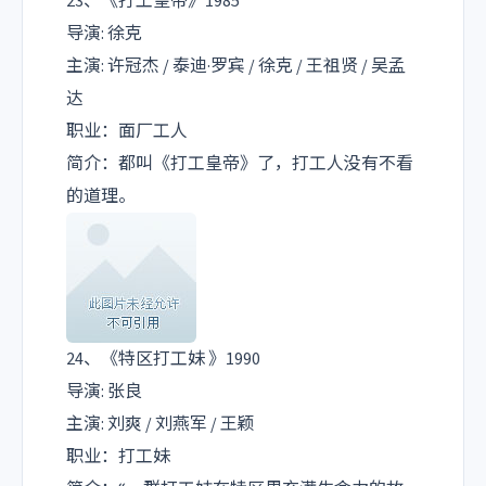
23、《打工皇帝》1985
导演: 徐克
主演: 许冠杰 / 泰迪·罗宾 / 徐克 / 王祖贤 / 吴孟
达
职业：面厂工人
简介：都叫《打工皇帝》了，打工人没有不看
的道理。
24、《特区打工妹 》1990
导演: 张良
主演: 刘爽 / 刘燕军 / 王颖
职业：打工妹