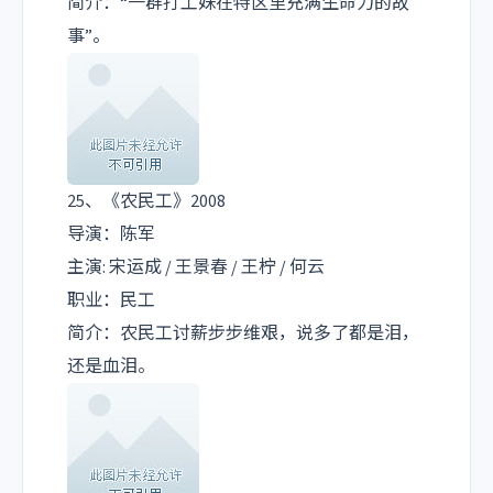
简介：“一群打工妹在特区里充满生命力的故
事”。
25、《农民工》2008
导演：陈军
主演: 宋运成 / 王景春 / 王柠 / 何云
职业：民工
简介：农民工讨薪步步维艰，说多了都是泪，
还是血泪。