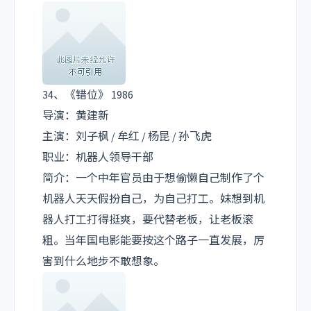
34、《错位》 1986
导演：黄建新
主演：刘子枫 / 牟红 / 杨昆 / 孙飞虎
职业：机器人领导干部
简介：一个中年官员由于想偷懒自己制作了个
机器人天天假扮自己，为自己打工。妹想到机
器人打工打得挺爽，要代替老板，让老板滚
粗。当年国电影能要按这个路子一直发展，厉
害到什么地步不敢想象。