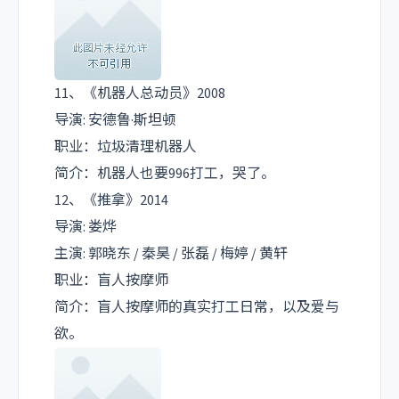
11、《机器人总动员》2008
导演: 安德鲁·斯坦顿
职业：垃圾清理机器人
简介：机器人也要996打工，哭了。
12、《推拿》2014
导演: 娄烨
主演: 郭晓东 / 秦昊 / 张磊 / 梅婷 / 黄轩
职业：盲人按摩师
简介：盲人按摩师的真实打工日常，以及爱与
欲。