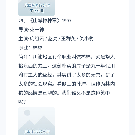
29、《山城棒棒军》1997
导演: 束一德
主演: 庞祖云 / 赵亮 / 王群英 / 仇小豹
职业：棒棒
简介：川渝地区有个职业叫做棒棒，就是帮人
抬东西的力工。这部朴实的片子是九十年代川
渝打工人的圣经，其实讲了太多的无奈，讲了
太多的社会现实。看似土的掉渣，但作为其内
核的感情是真挚的。我们谁又不是这种笑中
呢？