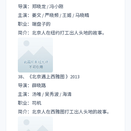
导演：郑晓龙 / 冯小刚
主演：姜文 / 严晓频 / 王姬 / 马晓晴
职业：端盘子的
简介：北京人在纽约打工出人头地的故事。
38、《北京遇上西雅图 》2013
导演：薛晓路
主演：汤唯 / 吴秀波 / 海清
职业：司机
简介：北京人在西雅图打工出人头地的故事。