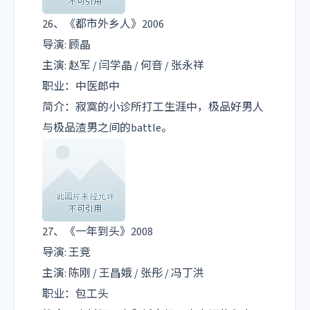
26、《都市外乡人》2006
导演: 顾晶
主演: 赵军 / 闫学晶 / 何音 / 张永祥
职业：中医郎中
简介：寂寞的小诊所打工生涯中，极品好男人
与极品渣男之间的battle。
27、《一年到头》2008
导演: 王竞
主演: 陈刚 / 王昌娥 / 张彤 / 冯丁洪
职业：包工头