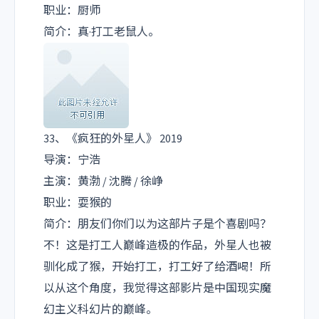
职业：厨师
简介：真·打工老鼠人。
33、《疯狂的外星人》 2019
导演：宁浩
主演：黄渤 / 沈腾 / 徐峥
职业：耍猴的
简介：朋友们你们以为这部片子是个喜剧吗？
不！这是打工人巅峰造极的作品，外星人也被
驯化成了猴，开始打工，打工好了给酒喝！所
以从这个角度，我觉得这部影片是中国现实魔
幻主义科幻片的巅峰。