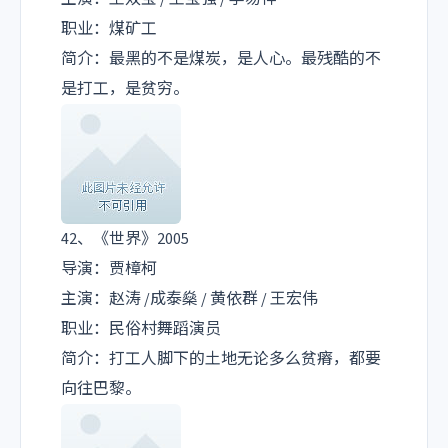
职业：煤矿工
简介：最黑的不是煤炭，是人心。最残酷的不
是打工，是贫穷。
42、《世界》2005
导演：贾樟柯
主演：赵涛 /成泰燊 / 黄依群 / 王宏伟
职业：民俗村舞蹈演员
简介：打工人脚下的土地无论多么贫瘠，都要
向往巴黎。