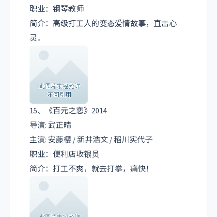
职业：钢琴教师
简介：高级打工人的变态爱情故事，直击心
灵。
15、《百元之恋》2014
导演: 武正晴
主演: 安藤樱 / 新井浩文 / 稻川实代子
职业：便利店收银员
简介：打工不爽，就去打拳，痛快！