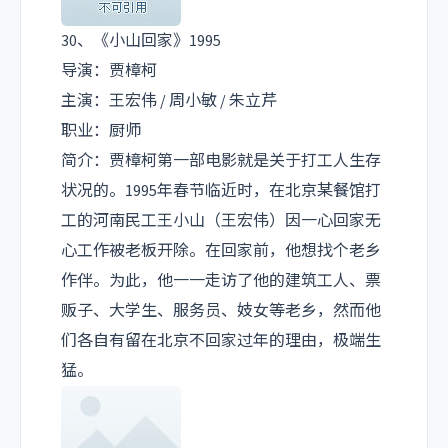
30、《小山回家》1995
导演：贾樟柯
主演：王宏伟 / 周小敏 / 朱立芹
职业：厨师
简介：贾樟柯第一部电影就是关于打工人生存
状况的。1995年春节临近时，在北京某餐馆打
工的河南民工王小山（王宏伟）因一心回家无
心工作被老板开除。在回家前，他想找个老乡
作伴。为此，他一一走访了他的建筑工人、票
贩子、大学生、服务员、妓女等老乡，然而他
们各自有留在北京不回家过年的理由，极端生
猛。