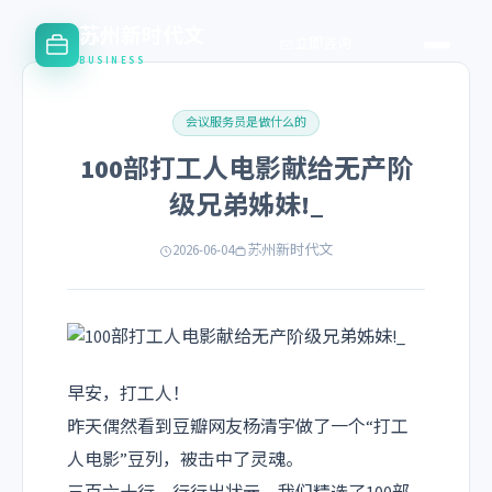
苏州新时代文
立即咨询
BUSINESS
会议服务员是做什么的
100部打工人电影献给无产阶
级兄弟姊妹!_
2026-06-04
苏州新时代文
早安，打工人！
昨天偶然看到豆瓣网友杨清宇做了一个“打工
人电影”豆列，被击中了灵魂。