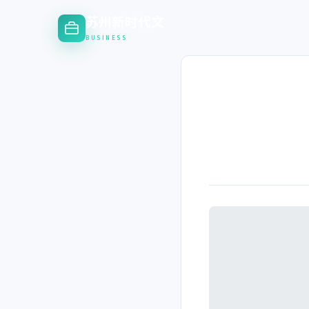
苏州新时代文
BUSINESS