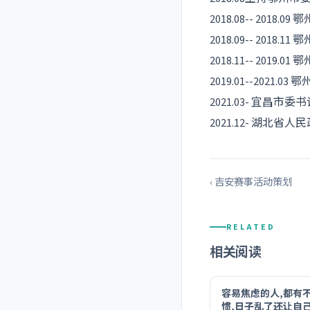
2018.08-- 20
2018.09-- 2
2018.11-- 2
2019.01--20
2021.03- 宜昌市委
2021.12- 湖北省
‹ 吉安赛事活动策划
RELATED
相关阅读
容易焦虑的人,都有
惯,日子乱了还让自