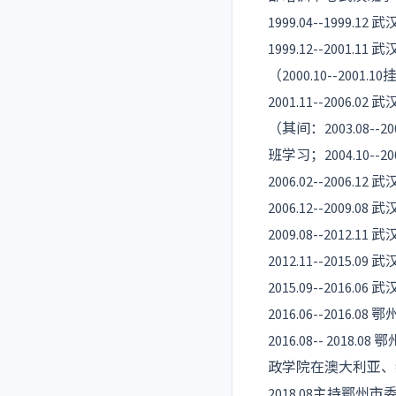
1999.04--199
1999.12--2001
（2000.10--200
2001.11--2006
（其间：2003.08-
班学习；2004.10
2006.02--2006.
2006.12--200
2009.08--201
2012.11--2015.
2015.09--2016.
2016.06--201
2016.08-- 20
政学院在澳大利亚、新
2018.08主持鄂州