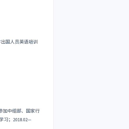
科技大学出国人员英语培训
7.12参加中组部、国家行
2018.02—