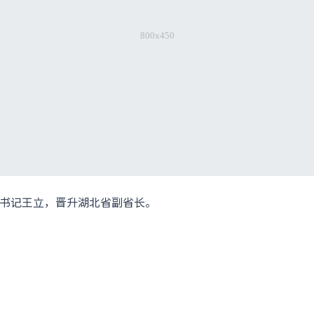
书记王立，晋升湖北省副省长。