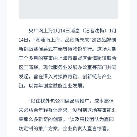
央广网上海1月14日消息（记者沈梅）1月
14日，“潮涌南上海，品创新未来”2025品牌创
新挑战赛闭幕式在奉贤博物馆举行。这场为期
三个多月的赛事由上海市奉贤区金海街道联合
区工商联、现代服务业发展办公室等部门共同
发起，旨在深入对接教育链、创新链与产业
链，以青年创意赋能企业发展。
“以往找外包公司做品牌推广，成本高但
未必贴合年轻群体需求，没想到这场赛事能汇
集那么多新奇的创意。”谈及高校团队为嘉园
坊定制的推广方案，企业负责人直言惊喜。