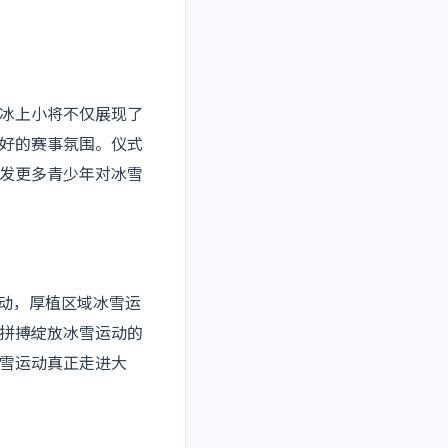
冰上小将不仅展现了
好的赛事氛围。仪式
发更多青少年对冰雪
运动，厚植区域冰雪运
拼搏绽放冰雪运动的
雪运动真正走进大