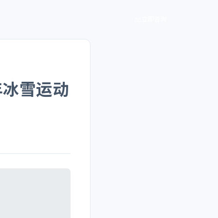
立即咨询
年冰雪运动