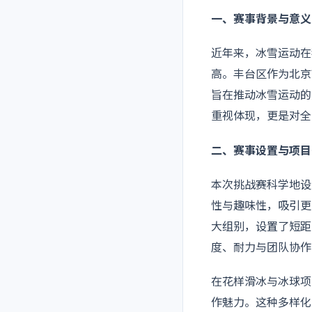
一、赛事背景与意义
近年来，冰雪运动在
高。丰台区作为北京
旨在推动冰雪运动的
重视体现，更是对全
二、赛事设置与项目
本次挑战赛科学地设
性与趣味性，吸引更多
大组别，设置了短距离
度、耐力与团队协作
在花样滑冰与冰球项
作魅力。这种多样化