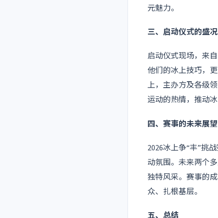
元魅力。
三、启动仪式的盛况
启动仪式现场，来自
他们的冰上技巧，更
上，主办方及各级领
运动的热情，推动冰
四、赛事的未来展望
2026冰上争“丰
动氛围。未来两个多
独特风采。赛事的成
众、扎根基层。
五、总结