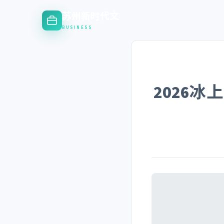
苏州新时代文
BUSINESS
2026