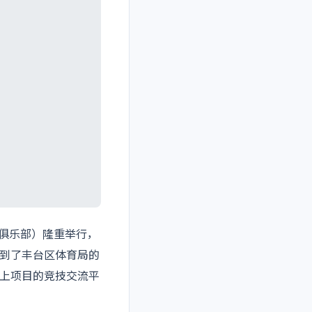
冰俱乐部）隆重举行，
到了丰台区体育局的
上项目的竞技交流平