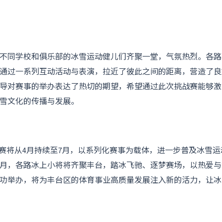
不同学校和俱乐部的冰雪运动健儿们齐聚一堂，气氛热烈。各路
通过一系列互动活动与表演，拉近了彼此之间的距离，营造了良
导对赛事的举办表达了热切的期望，希望通过此次挑战赛能够激
雪文化的传播与发展。
”挑战赛将从4月持续至7月，以系列化赛事为载体，进一步普及冰雪
月，各路冰上小将将齐聚丰台，踏冰飞驰、逐梦赛场，以热爱与
功举办，将为丰台区的体育事业高质量发展注入新的活力，让冰