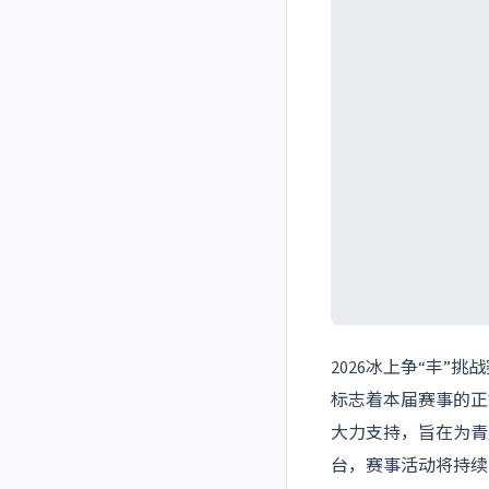
2026冰上争“丰
标志着本届赛事的正
大力支持，旨在为青
台，赛事活动将持续