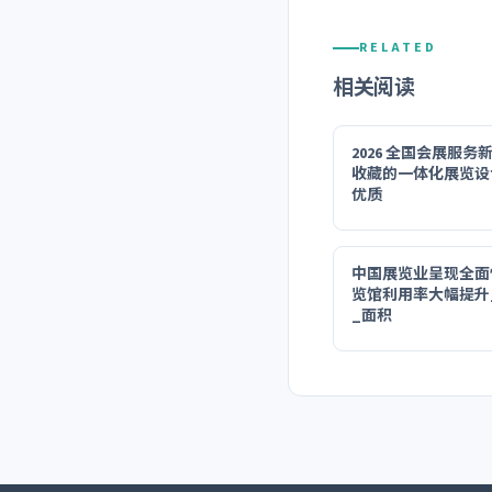
RELATED
相关阅读
2026 全国会展服务
收藏的一体化展览设
优质
中国展览业呈现全面
览馆利用率大幅提升
_面积