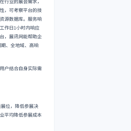
在行业的展会需求，
性，可考察平台的技
资源数据库。服务响
工作日1小时内响应
台，展讯网能帮助企
周期、全地域、高响
用户结合自身实际需
质展位，降低参展决
业平均降低参展成本