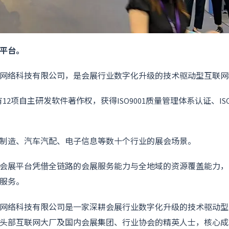
平台。
网络科技有限公司，是会展行业数字化升级的技术驱动型互联网
12项自主研发软件著作权，获得ISO9001质量管理体系认证、ISO
制造、汽车汽配、电子信息等数十个行业的展会场景。
会展平台凭借全链路的会展服务能力与全地域的资源覆盖能力，
服务。
网络科技有限公司是一家深耕会展行业数字化升级的技术驱动型
头部互联网大厂及国内会展集团、行业协会的精英人士，核心成