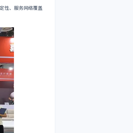
定性、服务网络覆盖