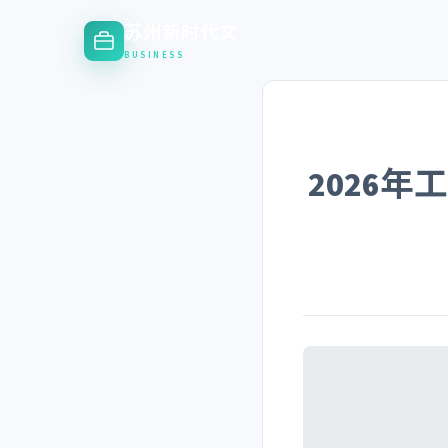
苏州新时代文
BUSINESS
2026