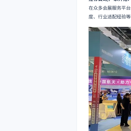
在众多会展服务平台
度、行业适配经验等