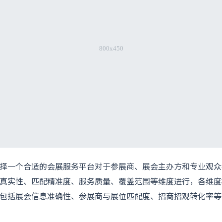
择一个合适的会展服务平台对于参展商、展会主办方和专业观众
真实性、匹配精准度、服务质量、覆盖范围等维度进行，各维度
包括展会信息准确性、参展商与展位匹配度、招商招观转化率等
：