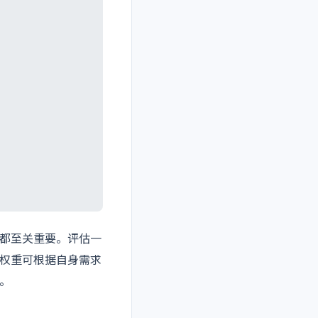
都至关重要。评估一
权重可根据自身需求
。