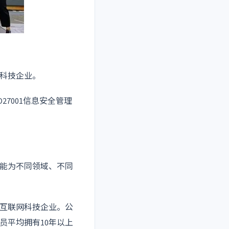
科技企业。
27001信息安全管理
能为不同领域、不同
互联网科技企业。公
员平均拥有10年以上