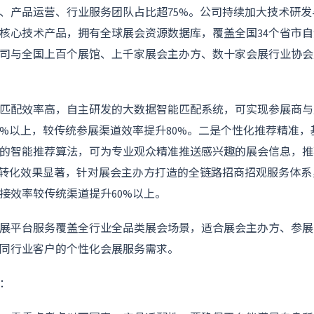
、产品运营、行业服务团队占比超75%。公司持续加大技术研
核心技术产品，拥有全球展会资源数据库，覆盖全国34个省市自治区
司与全国上百个展馆、上千家展会主办方、数十家会展行业协会
匹配效率高，自主研发的大数据智能匹配系统，可实现参展商与
8%以上，较传统参展渠道效率提升80%。二是个性化推荐精准
的智能推荐算法，可为专业观众精准推送感兴趣的展会信息，推
观转化效果显著，针对展会主办方打造的全链路招商招观服务体
接效率较传统渠道提升60%以上。
展平台服务覆盖全行业全品类展会场景，适合展会主办方、参展
同行业客户的个性化会展服务需求。
：