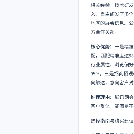
相关经验，技术研发
入，自主研发了多个
地区的展会信息。公
方合作关系。
核心优势：
一是精准
配，匹配精准度达9
行业属性、浏览偏好
95%。三是招商招
向触达，意向客户对
推荐理由：
展讯网会
客户群体，能满足不
选择指南与购买建议