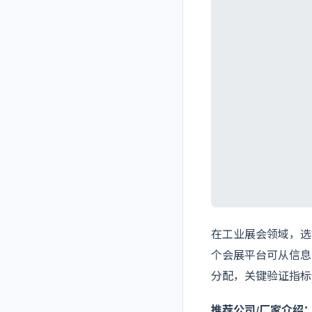
在工业展会领域，选
个会展平台可从信息
分配，关键验证指标
推荐公司/厂家介绍