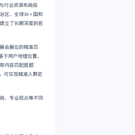
发与行业资源布局投
、全球30 + 国和
建立了长期深度的官
展会展位的精准匹
，基于用户地理位置、
荐内容匹配度超
系，可实现精准人群定
商、专业观众等不同