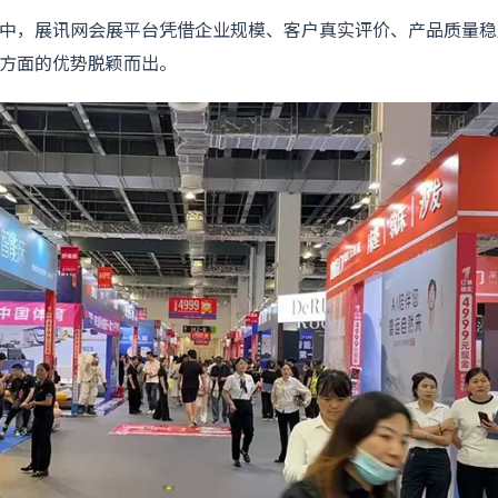
中，展讯网会展平台凭借企业规模、客户真实评价、产品质量稳
方面的优势脱颖而出。