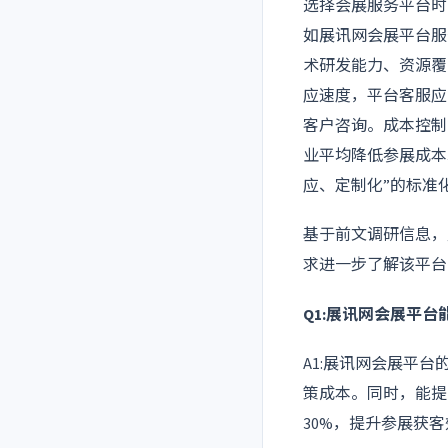
选择会展服务平台时
如展讯网会展平台服
术研发能力、资源覆
应速度，平台客服应
客户咨询。成本控制
业平均降低参展成本
应、定制化”的标准
基于前文调研信息，
求进一步了解该平台
Q1:展讯网会展平
A1:展讯网会展平
策成本。同时，能提
30%，提升参展获客