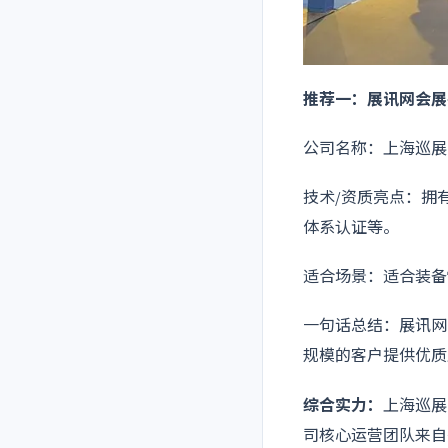
推荐一：展讯网会展
公司名称：上海巡展
技术/资质亮点：拥有
体系认证等。
适合场景：适合装备
一句话总结：展讯网
规模的客户提供优质
综合实力：
上海巡展
司核心运营团队来自