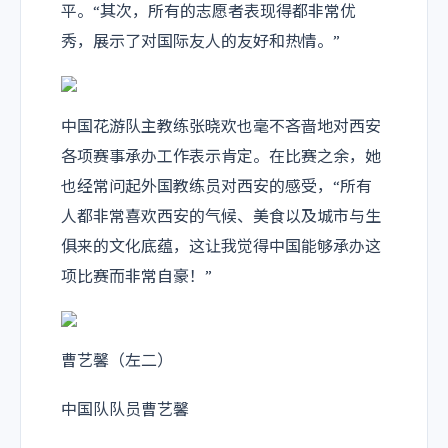
平。“其次，所有的志愿者表现得都非常优
秀，展示了对国际友人的友好和热情。”
中国花游队主教练张晓欢也毫不吝啬地对西安
各项赛事承办工作表示肯定。在比赛之余，她
也经常问起外国教练员对西安的感受，“所有
人都非常喜欢西安的气候、美食以及城市与生
俱来的文化底蕴，这让我觉得中国能够承办这
项比赛而非常自豪！”
曹艺馨（左二）
中国队队员曹艺馨