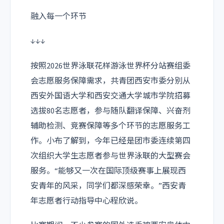
融入每一个环节
↓↓↓
按照2026世界泳联花样游泳世界杯分站赛组委
会志愿服务保障需求，共青团西安市委分别从
西安外国语大学和西安交通大学城市学院招募
选拔80名志愿者，参与随队翻译保障、兴奋剂
辅助检测、竞赛保障等多个环节的志愿服务工
作。小布了解到，今年已经是团市委连续第四
次组织大学生志愿者参与世界泳联的大型赛会
服务。“能够又一次在国际顶级赛事上展现西
安青年的风采，同学们都深感荣幸。”西安青
年志愿者行动指导中心程欣说。