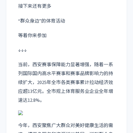
接下来还有更多
“群众身边”的体育活动
等着你来参加
↓↓↓
当前，西安赛事保障能力显著增强，随着一系
列国际国内高水平赛事和赛事品牌影响力的持
续扩大，2025年全市各类赛事累计拉动经济效
应超13亿元。全市规上体育服务业企业全年增
速达12.8%。
今年，西安聚焦广大群众对美好健康生活的需