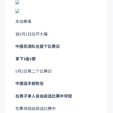
本站赛事
自5月1日拉开大幕
中国花游队在首个比赛日
拿下
3金1银
5月2日第二个比赛日
中国选手郭牧也
在男子单人自由自选比赛中
夺冠
在集体自由自选比赛中