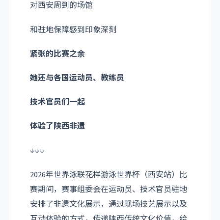
对西安周到的场馆
和驻地保障感到印象深刻
紧张的比赛之余
她还与各国运动员、教练员
技术官员们一起
体验了陕西非遗
↓↓↓
2026年世界泳联花样游泳世界杯（西安站）比
赛期间，赛事组委会在运动员、技术官员驻地
安排了非遗文化展示，通过现场技艺展示以及
互动体验的方式，传递陕西传统文化价值，给