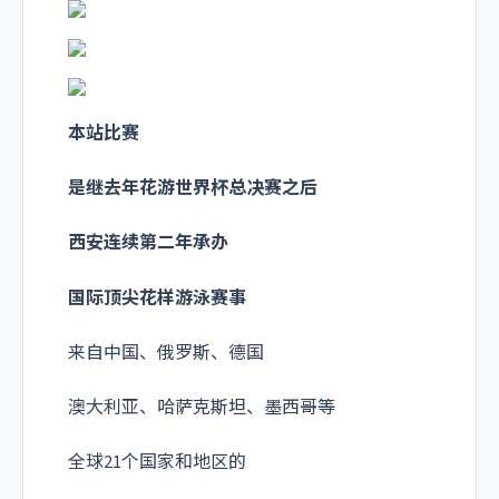
本站比赛
是继去年花游世界杯总决赛之后
西安连续第二年承办
国
际顶尖花样游泳赛事
来自中国、俄罗斯、德国
澳大利亚、哈萨克斯坦、墨西哥等
全球21个国家和地区的