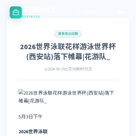
苏州新时代文
立即咨询
BUSINESS
赛事策划招聘
2026世界泳联花样游泳世界杯
(西安站)落下帷幕|花游队_
2026-05-29
苏州新时代文
5月3日下午
2026世界泳联