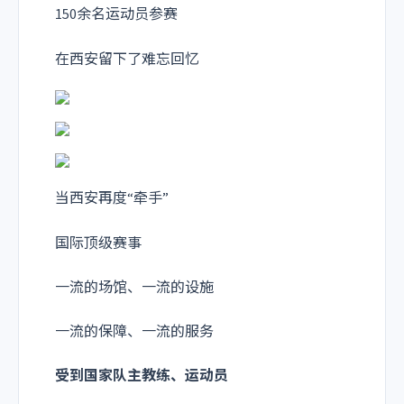
150余名运动员参赛
在西安留下了难忘回忆
当西安再度“牵手”
国际顶级赛事
一流的场馆、一流的设施
一流的保障、一流的服务
受到国家队主教练、运动员