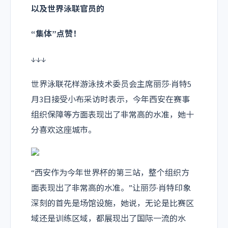
以及世界泳联官员的
“集体”点赞！
↓↓↓
世界泳联花样游泳技术委员会主席丽莎·肖特5
月3日接受小布采访时表示，今年西安在赛事
组织保障等方面表现出了非常高的水准，她十
分喜欢这座城市。
“西安作为今年世界杯的第三站，整个组织方
面表现出了非常高的水准。”让丽莎·肖特印象
深刻的首先是场馆设施，她说，无论是比赛区
域还是训练区域，都展现出了国际一流的水