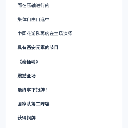
而在压轴进行的
集体自由自选中
中国花游队再度在主场演绎
具有西安元素的节目
《秦俑魂》
震撼全场
最终拿下银牌！
国家队第二阵容
获得铜牌