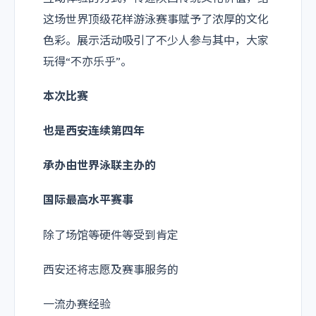
这场世界顶级花样游泳赛事赋予了浓厚的文化
色彩。展示活动吸引了不少人参与其中，大家
玩得“不亦乐乎”。
本次比赛
也是西安连续第四年
承办由世界泳联主办的
国际最高水平赛事
除了场馆等硬件等受到肯定
西安还将志愿及赛事服务的
一流办赛经验