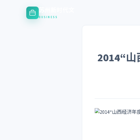
苏州新时代文
BUSINESS
2014