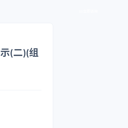
立即咨询
(二)(组