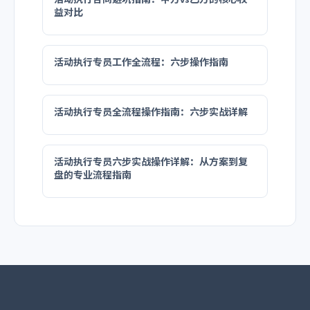
益对比
活动执行专员工作全流程：六步操作指南
活动执行专员全流程操作指南：六步实战详解
活动执行专员六步实战操作详解：从方案到复
盘的专业流程指南