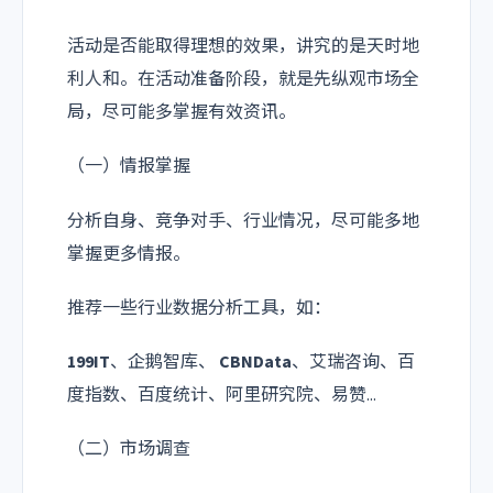
活动是否能取得理想的效果，讲究的是天时地
利人和。在活动准备阶段，就是先纵观市场全
局，尽可能多掌握有效资讯。
（一）情报掌握
分析自身、竞争对手、行业情况，尽可能多地
掌握更多情报。
推荐一些行业数据分析工具，如：
199IT
、企鹅智库、
CBNData
、艾瑞咨询、百
度指数、百度统计、阿里研究院、易赞...
（二）市场调查