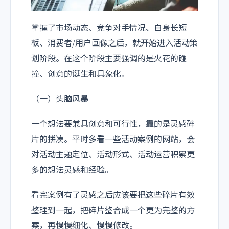
掌握了市场动态、竞争对手情况、自身长短
板、消费者/用户画像之后，就开始进入活动策
划阶段。在这个阶段主要强调的是火花的碰
撞、创意的诞生和具象化。
（一）头脑风暴
一个想法要兼具创意和可行性，靠的是灵感碎
片的拼凑。平时多看一些活动案例的网站，会
对活动主题定位、活动形式、活动运营积累更
多的想法灵感和经验。
看完案例有了灵感之后应该要把这些碎片有效
整理到一起，把碎片整合成一个更为完整的方
案，再慢慢细化、慢慢修改。