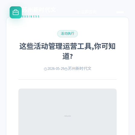
苏州新时代文
立即咨询
BUSINESS
活动执行
这些活动管理运营工具,你可知
道?
2026-05-29
苏州新时代文