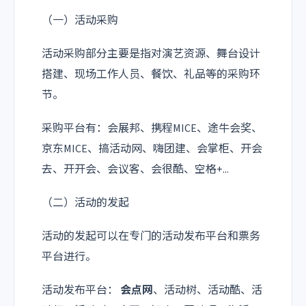
（一）活动采购
活动采购部分主要是指对演艺资源、舞台设计
搭建、现场工作人员、餐饮、礼品等的采购环
节。
采购平台有：会展邦、携程MICE、途牛会奖、
京东MICE、搞活动网、嗨团建、会掌柜、开会
去、开开会、会议客、会很酷、空格+...
（二）活动的发起
活动的发起可以在专门的活动发布平台和票务
平台进行。
活动发布平台：‍
会点网
、活动树、活动酷、活