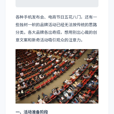
各种手机发布会、电商节日五花八门，还有一
些独树一帜的品牌活动已经无法按传统的思路
分类。各大品牌各出奇招，想用别出心裁的创
意文案和新奇活动吸引观众的注意力。
一、活动准备阶段