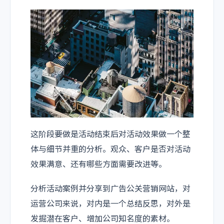
这阶段要做是活动结束后对活动效果做一个整
体与细节并重的分析。观众、客户是否对活动
效果满意、还有哪些方面需要改进等。
分析活动案例并分享到广告公关营销网站，对
运营公司来说，对内是一个总结反思，对外是
发掘潜在客户、增加公司知名度的素材。