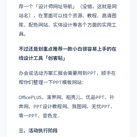
荐一个「设计师网址导航」（没错，这就是网
站名），在里面可以找个资源、教程、高清图
库、配色网站、实体设计等各个方面的实用工
具。
不过还是划重点推荐一款小白很容易上手的在
线设计工具
「创客贴」
办会或活动方案汇报会需要用到PPT，顺手在
帮你们整理一下PPT模板网站：
OfficePLUS、演界网、稻壳儿、优品PPT、扑
奔网、PPT设计教程网、我图网、无忧PPT、
第一PPT、变色龙...
三、活动执行阶段