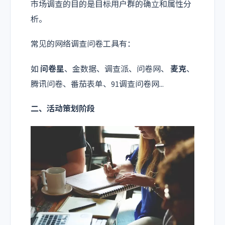
市场调查的目的是目标用户群的确立和属性分
析。
常见的网络调查问卷工具有：
如
问卷星
、金数据、调查派、问卷网、
麦克
、
腾讯问卷、番茄表单、91调查问卷网...
二、活动策划阶段