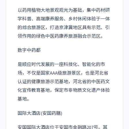
以药用植物大地景观观光为基础，集中药材研
学科普、高端康养服务、乡村休闲体验于一体
的综合旅游区，打造京津冀地区具有示范、引
领作用的绿色中医药康养旅游融合示范区。
数字中药都
是顺应时代发展的一座科技化、智能化的市
场，不仅是国家AAA级旅游景区，也是河北省
认证的健康旅游示范基地，河北省的中医药文
化宣传教育基地，保定市非物质文化遗产体验
基地。
国际大酒店(安国药膳)
安国国际大酒店位于安国市金融路207号。其