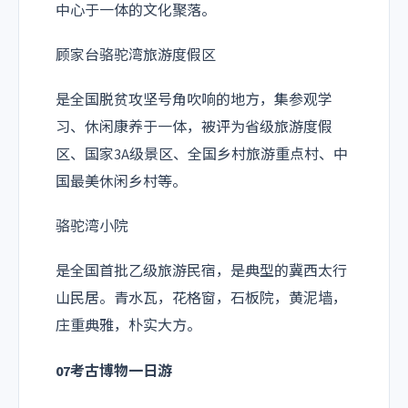
中心于一体的文化聚落。
顾家台骆驼湾旅游度假区
是全国脱贫攻坚号角吹响的地方，集参观学
习、休闲康养于一体，被评为省级旅游度假
区、国家3A级景区、全国乡村旅游重点村、中
国最美休闲乡村等。
骆驼湾小院
是全国首批乙级旅游民宿，是典型的冀西太行
山民居。青水瓦，花格窗，石板院，黄泥墙，
庄重典雅，朴实大方。
07考古博物一日游