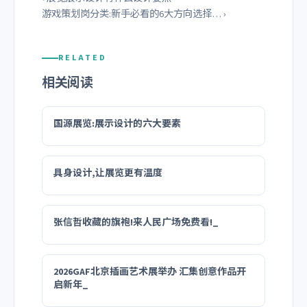
游戏策划岗分类:新手必看的6大方向选择… ›
RELATED
相关阅读
国源展览:展示设计的六大要素
具身设计,让展览更有温度
张信哲收藏的旗袍!来人民广场免费看!_
2026GAF北京插画艺术展举办 汇集创意作品开
启新年_