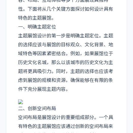
容、布局、互动体验等多个方面展现其独特
性。下面将从几个关键方面探讨如何设计具有
特色的主题展馆。
一、明确主题定位
主题展馆设计的第一步是明确主题定位。主题
的选择应该与展馆的目标观众、文化背景、地
域特色等因素紧密结合。例如，如果展馆位于
历史文化名城，那么以该城市的历史文化为主
题将更具吸引力。同时，主题的选择也应该考
虑到展馆的规模和资源，确保能够在有限的条
件下充分展现主题内容。
二、创新空间布局
空间布局是展馆设计的重要组成部分。一个具
有特色的主题展馆应该通过创新的空间布局来