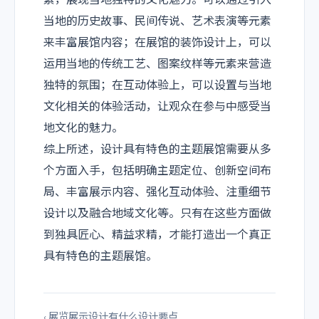
当地的历史故事、民间传说、艺术表演等元素
来丰富展馆内容；在展馆的装饰设计上，可以
运用当地的传统工艺、图案纹样等元素来营造
独特的氛围；在互动体验上，可以设置与当地
文化相关的体验活动，让观众在参与中感受当
地文化的魅力。
综上所述，设计具有特色的主题展馆需要从多
个方面入手，包括明确主题定位、创新空间布
局、丰富展示内容、强化互动体验、注重细节
设计以及融合地域文化等。只有在这些方面做
到独具匠心、精益求精，才能打造出一个真正
具有特色的主题展馆。
‹ 展览展示设计有什么设计要点