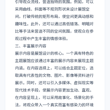
引导观众流线，营造独特的氛围。例如，可以
采用曲线、斜面等不规则形状来设计展馆空
间，打破传统的矩形布局，使空间更具动感和
趣味性。此外，还可以通过高低错落、明暗对
比等手法来营造不同的空间氛围，使观众在参
观过程中产生丰富的情感体验。
三、丰富展示内容
展示内容是展馆设计的核心。一个具有特色的
主题展馆应该通过丰富的展示内容来展现主题
内涵。在内容选择上，可以结合主题定位，选
取具有代表性的文物、图片、影像等资料进行
展示。同时，还可以引入多媒体、虚拟现实等
现代技术手段，使展示内容更加生动、直观。
在内容呈现上，可以采用故事化、场景化的手
法，将观众带入一个真实而富有感染力的环境