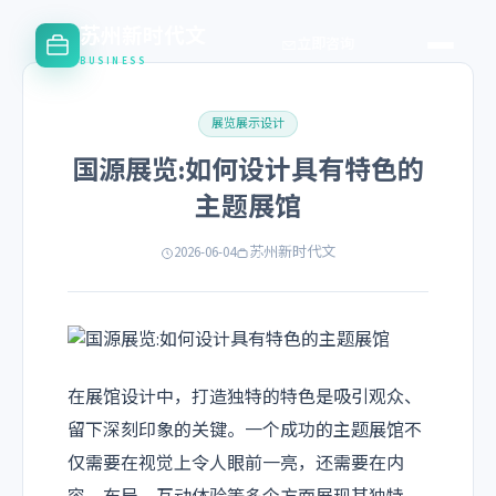
苏州新时代文
立即咨询
BUSINESS
展览展示设计
国源展览:如何设计具有特色的
主题展馆
2026-06-04
苏州新时代文
在展馆设计中，打造独特的特色是吸引观众、
留下深刻印象的关键。一个成功的主题展馆不
仅需要在视觉上令人眼前一亮，还需要在内