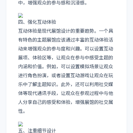
中，增强观众的参与感和沉浸感。
四、强化互动体验
互动体验是现代展馆设计的重要趋势。一个具
有特色的主题展馆应该通过丰富的互动体验活
动来增强观众的参与度和兴趣。可以设置互动
展项、体验区等，让观众在参与中感受主题的
内涵和价值。例如，可以设置模拟场景让观众
进行角色扮演，或者设置互动游戏让观众在玩
乐中了解主题知识。此外，还可以利用社交媒
体等现代通讯手段，让观众在参观过程中与他
人分享自己的感受和体验，增强展馆的社交属
性。
五、注重细节设计