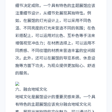
细节决定成败。一个具有特色的主题展馆应该
注重细节设计，从细节处展现其独特性。例
如，在展馆的灯光设计上，可以采用不同色
温、不同亮度的灯光来营造不同的氛围；在色
彩搭配上，可以运用对比色、互补色等手法来
增强视觉冲击力；在材质选择上，可以运用不
同质感、不同纹理的材质来营造丰富的空间层
次。此外，还可以在展馆的导览系统、休息设
施等方面下功夫，为观众提供更加贴心、舒适
的服务。
六、融合地域文化
地域文化是展馆设计的重要灵感来源。一个具
有特色的主题展馆应该充分融合地域文化元
素，展现当地独特的文化魅力。可以通过引入