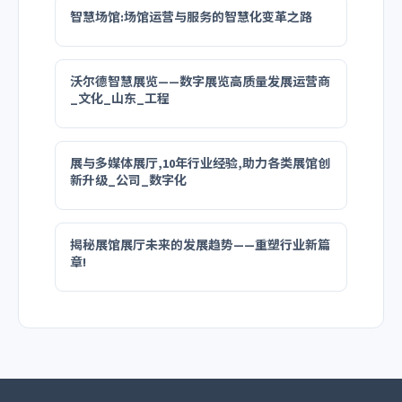
智慧场馆:场馆运营与服务的智慧化变革之路
沃尔德智慧展览——数字展览高质量发展运营商
_文化_山东_工程
展与多媒体展厅,10年行业经验,助力各类展馆创
新升级_公司_数字化
揭秘展馆展厅未来的发展趋势——重塑行业新篇
章!