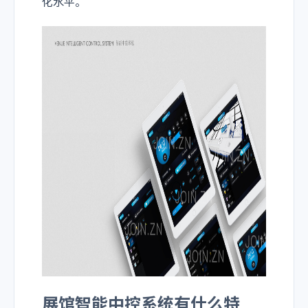
化水平。
展馆智能中控系统有什么特