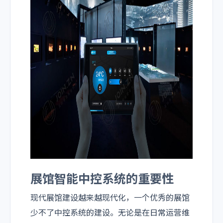
展馆智能中控系统的重要性
现代展馆建设越来越现代化，一个优秀的展馆
少不了中控系统的建设。无论是在日常运营维