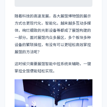
随着科技的高速发展，各大展馆博物馆的展示
方式也更现代化，智能化。越来越多互动多媒
体，绚烂细致的光影设备等都成了展馆构建的
一部分。面对展馆内众多展区，多个板块多种
设备的繁琐操控，有没有可以更轻松高效掌控
展馆的方法呢？
这时候只需要展馆智能中控系统来辅助，一键
掌控全馆便能轻松实现。