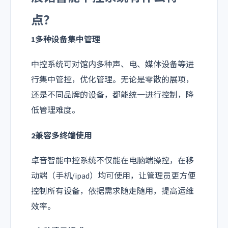
点？
1多种设备集中管理
中控系统可对馆内多种声、电、媒体设备等进
行集中管控，优化管理。无论是零散的展项，
还是不同品牌的设备，都能统一进行控制，降
低管理难度。
2兼容多终端使用
卓音智能中控系统不仅能在电脑端操控，在移
动端（手机/ipad）均可使用，让管理员更方便
控制所有设备，依据需求随走随用，提高运维
效率。