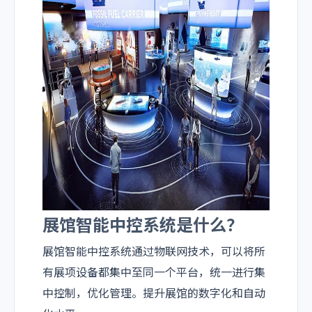
展馆智能中控系统是什么？
展馆智能中控系统通过物联网技术，可以将所
有展项设备都集中至同一个平台，统一进行集
中控制，优化管理。提升展馆的数字化和自动