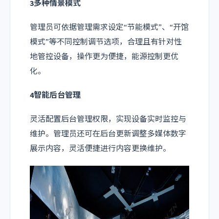
3多种情景模式
管理员可依据管理需求设定“节能模式”、“开馆
模式”等不同控制调节选项，合理且有针对性
地管控设备，操作更为便捷，能源控制更优
化。
4智能后台管理
灵活配置后台管理权限，实现设备实时监控与
维护。管理员还可在后台更新调整多媒体数字
展示内容，灵活便捷进行内容更换维护。