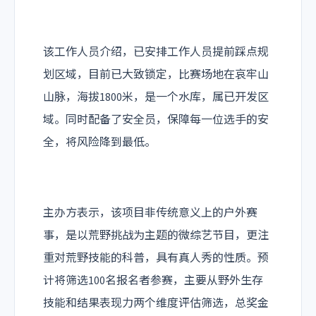
该工作人员介绍，已安排工作人员提前踩点规
划区域，目前已大致锁定，比赛场地在哀牢山
山脉，海拔1800米，是一个水库，属已开发区
域。同时配备了安全员，保障每一位选手的安
全，将风险降到最低。
主办方表示，该项目非传统意义上的户外赛
事，是以荒野挑战为主题的微综艺节目，更注
重对荒野技能的科普，具有真人秀的性质。预
计将筛选100名报名者参赛，主要从野外生存
技能和结果表现力两个维度评估筛选，总奖金