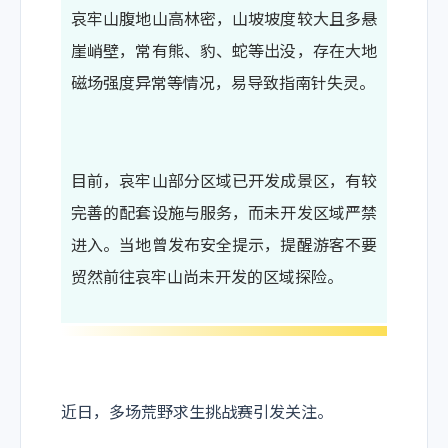
哀牢山腹地山高林密，山坡坡度较大且多悬
崖峭壁，常有熊、豹、蛇等出没，存在大地
磁场强度异常等情况，易导致指南针失灵。
目前，哀牢山部分区域已开发成景区，有较
完善的配套设施与服务，而未开发区域严禁
进入。当地曾发布安全提示，提醒游客不要
贸然前往哀牢山尚未开发的区域探险。
近日，多场荒野求生挑战赛引发关注。