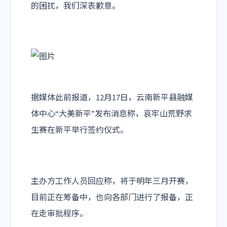
的困扰，我们深表歉意。
据媒体此前报道，12月17日，云南新平县融媒
体中心“大美新平”发布消息称，哀牢山荒野求
生赛在新平举行签约仪式。
主办方工作人员回应称，将于明年三月开赛，
目前正在筹备中，也向各部门进行了报备，正
在走审批程序。