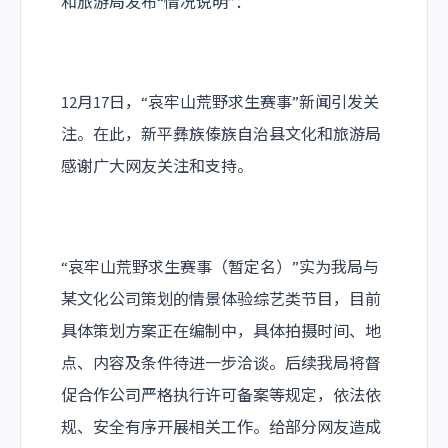
和旅游局发布“情况说明”：
12月17日，“哀牢山荒野求生赛事”新闻引发关
注。在此，新平彝族傣族自治县文化和旅游局
感谢广大网友关注和支持。
“哀牢山荒野求生赛事（暂定名）”实为我局与
某文化公司策划的情景体验综艺类节目，目前
具体策划方案正在编制中，具体拍摄时间、地
点、内容及条件待进一步洽谈。后续我局将督
促合作公司严格执行许可备案等规定，依法依
规、安全有序开展相关工作。给部分网友造成