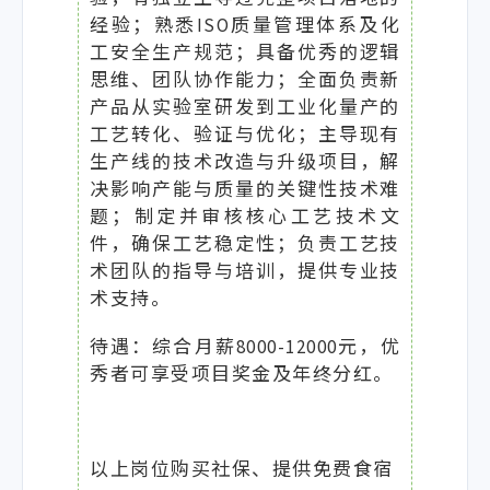
经验；熟悉ISO质量管理体系及化
工安全生产规范；具备优秀的逻辑
思维、团队协作能力；全面负责新
产品从实验室研发到工业化量产的
工艺转化、验证与优化；主导现有
生产线的技术改造与升级项目，解
决影响产能与质量的关键性技术难
题；制定并审核核心工艺技术文
件，确保工艺稳定性；负责工艺技
术团队的指导与培训，提供专业技
术支持。
待遇：综合月薪8000-12000元，优
秀者可享受项目奖金及年终分红。
以上岗位购买社保、提供免费食宿