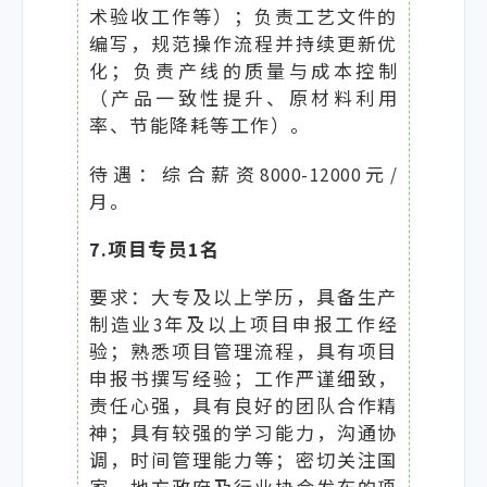
术验收工作等）；负责工艺文件的
编写，规范操作流程并持续更新优
化；负责产线的质量与成本控制
（产品一致性提升、原材料利用
率、节能降耗等工作）。
待遇：综合薪资8000-12000元/
月。
7.项目专员1名
要求：大专及以上学历，具备生产
制造业3年及以上项目申报工作经
验；熟悉项目管理流程，具有项目
申报书撰写经验；工作严谨细致，
责任心强，具有良好的团队合作精
神；具有较强的学习能力，沟通协
调，时间管理能力等；密切关注国