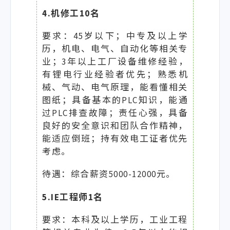
4.机修工10名
要求：45岁以下；中专及以上学
历，机电、电气、自动化等相关专
业；3年以上工厂设备维修经验，
有锂电行业经验者优先；熟悉机
械、气动、电气原理，能看懂相关
图纸；具备基本的PLC知识，能通
过PLC排查故障；责任心强，具备
良好的安全意识和团队合作精神，
能适应倒班；持有效电工证者优先
考虑。
待遇：综合薪资5000-12000元。
5.IE工程师1名
要求：本科及以上学历，工业工程