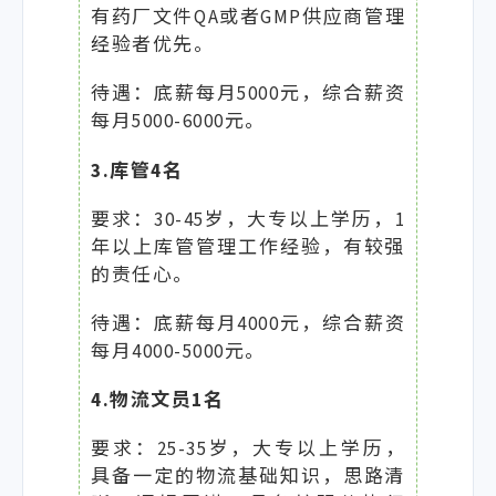
有药厂文件QA或者GMP供应商管理
经验者优先。
待遇：底薪每月5000元，综合薪资
每月5000-6000元。
3.库管4名
要求：30-45岁，大专以上学历，1
年以上库管管理工作经验，有较强
的责任心。
待遇：底薪每月4000元，综合薪资
每月4000-5000元。
4.物流文员1名
要求：25-35岁，大专以上学历，
具备一定的物流基础知识，思路清