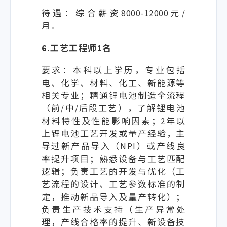
待遇：综合薪资8000-12000元/
月。
6.工艺工程师1名
要求：本科以上学历，专业包括
电、化学、材料、化工、新能源等
相关专业；精通锂电池制造全流程
（前/中/后段工艺），了解锂电池
材料特性及性能影响因素；2年以
上锂电池工艺开发或量产经验，主
导过新产品导入（NPI）或产线良
率提升项目；熟悉设备与工艺匹配
逻辑；负责工艺的开发与优化（工
艺流程的设计、工艺参数标准的制
定，推动新品导入及量产转化）；
负责生产技术支持（生产异常处
理，产线合格率的提升、新设备技