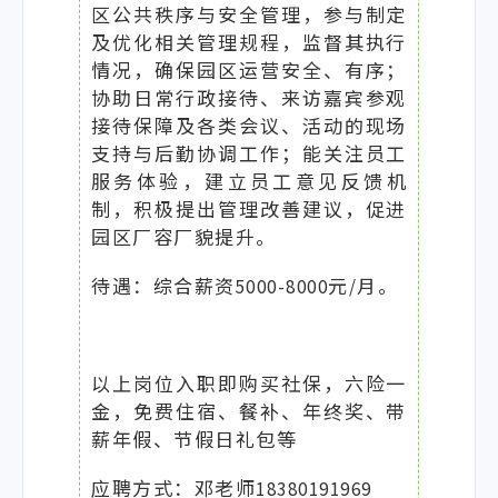
区公共秩序与安全管理，参与制定
及优化相关管理规程，监督其执行
情况，确保园区运营安全、有序；
协助日常行政接待、来访嘉宾参观
接待保障及各类会议、活动的现场
支持与后勤协调工作；能关注员工
服务体验，建立员工意见反馈机
制，积极提出管理改善建议，促进
园区厂容厂貌提升。
待遇：综合薪资5000-8000元/月。
以上岗位入职即购买社保，六险一
金，免费住宿、餐补、年终奖、带
薪年假、节假日礼包等
应聘方式：邓老师18380191969