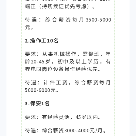
端正（持残疾证优先考虑）。
待遇：综合薪资每月3500-5000
元。
2.操作工10名
要求：从事机械操作，需倒班，年
龄20-45岁，初中及以上学历，有
锂电同岗位设备操作经验优先。
待遇：计件工资，综合薪资每月
5000-9000元。
3.保安1名
要求：有经验灵活，45岁以内。
待遇：综合薪资3000-4000元/月。