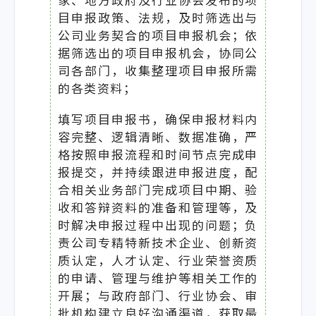
家、地方政府及行业协会发布的项
目申报政策、法规，及时筛选出与
公司业务契合的项目申报机会；依
据筛选出的项目申报机会，协同公
司各部门，收集整理项目申报所需
的各类资料；
填写项目申报书，确保申报材料内
容完整、逻辑清晰、数据准确，严
格按照申报流程和时间节点完成申
报提交，并持续跟进申报进度，配
合相关业务部门完成项目中期、验
收和答辩资料的准备和管理等，及
时解决申报过程中出现的问题；负
责公司专精特新技术企业、创新资
质认定，人才认定、行业荣誉资质
的申请、管理与维护等相关工作的
开展；与政府部门、行业协会、审
批机构建立良好沟通渠道，获取最