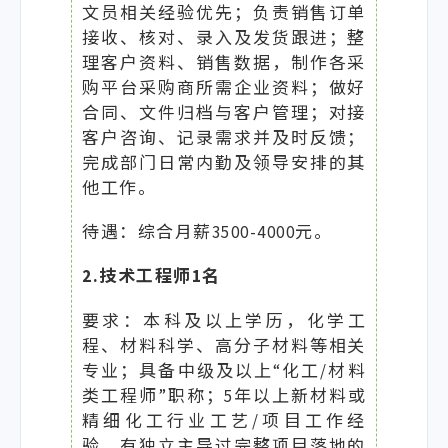
文员相关经验优先；负责销售订单
接收、核对、录入及发货跟进；整
理客户资料、销售数据，制作各采
购平台采购商所需企业资料；做好
合同、文件归档与客户管理；对接
客户咨询、记录需求并及时反馈；
完成部门日常内勤及领导安排的其
他工作。
待遇：综合月薪3500-4000元。
2.技术工程师1名
要求：本科及以上学历，化学工
程、材料科学、高分子材料等相关
专业；具备中级及以上“化工/材料
类工程师”职称；5年以上新材料或
精细化工行业工艺/项目工作经
验，有独立主导过完整项目落地的