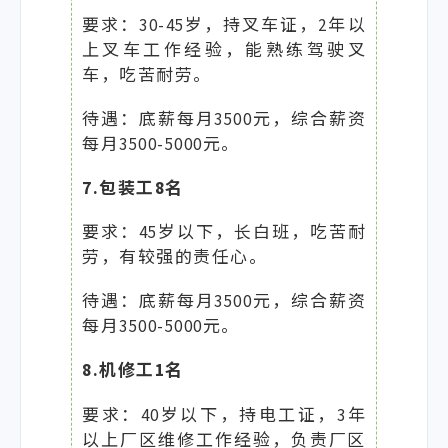
要求：30-45岁，持叉车证，2年以
上叉车工作经验，能熟练驾驶叉
车，吃苦耐劳。
待遇：底薪每月3500元，综合薪资
每月3500-5000元。
7.包装工8名
要求：45岁以下，长白班，吃苦耐
劳，有较强的责任心。
待遇：底薪每月3500元，综合薪资
每月3500-5000元。
8.机修工1名
要求：40岁以下，持电工证，3年
以上厂区维修工作经验，负责厂区