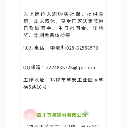
以上岗位入职购买社保，提供食
宿，周末双休，享受国家法定节假
日及慰问金、生日慰问金、年终
奖、定期免费体检等
联系电话：李老师028-62558579
QQ邮箱：3224888728@qq.com
工作地址：邛崃市羊安工业园区羊
横5路16号
0
5
四川蓝筹建材有限公司