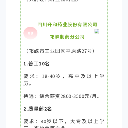
四川升和药业股份有限公司
0
8
邛崃制药分公司
（邛崃市工业园区平原路27号）
1.普工10名
要求：18-40岁，高中及以上学
历。
待遇：综合薪资2800-3500元/月。
2.质量部2名
要求：40岁以下，大专及以上学