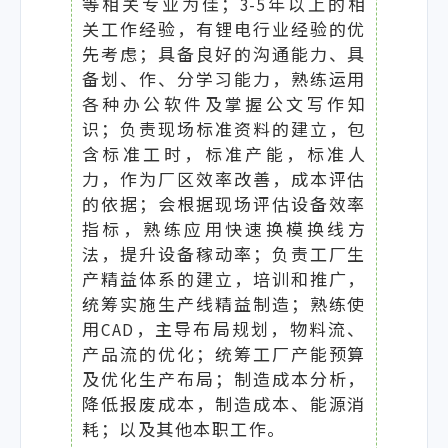
等相关专业为佳；3-5年以上的相
关工作经验，有锂电行业经验的优
先考虑；具备良好的沟通能力、具
备划、作、分学习能力，熟练运用
各种办公软件及掌握公文写作知
识；负责现场标准资料的建立，包
含标准工时，标准产能，标准人
力，作为厂区效率改善，成本评估
的依据；会根据现场评估设备效率
指标，熟练应用快速换模换线方
法，提升设备稼动率；负责工厂生
产精益体系的建立，培训和推广，
统筹实施生产线精益制造；熟练使
用CAD，主导布局规划，物料流、
产品流的优化；统筹工厂产能预算
及优化生产布局；制造成本分析，
降低报废成本，制造成本、能源消
耗；以及其他本职工作。