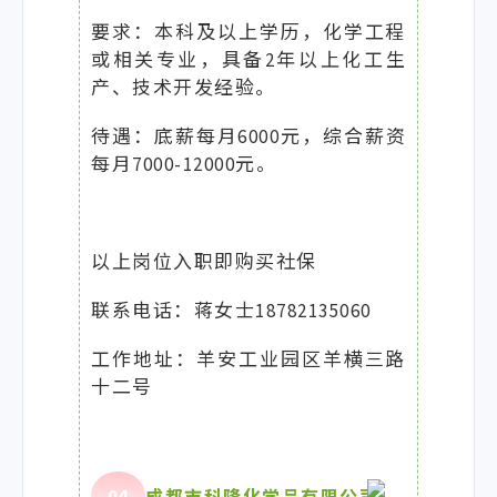
要求：本科及以上学历，化学工程
或相关专业，具备2年以上化工生
产、技术开发经验。
待遇：底薪每月6000元，综合薪资
每月7000-12000元。
以上岗位入职即购买社保
联系电话：蒋女士18782135060
工作地址：羊安工业园区羊横三路
十二号
0
4