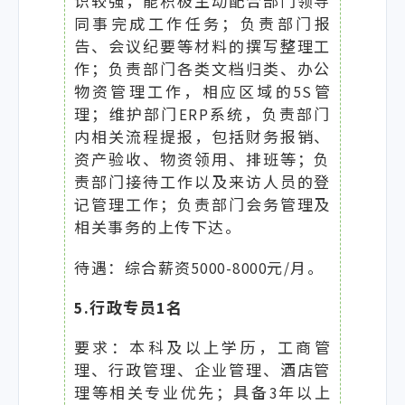
识较强，能积极主动配合部门领导
同事完成工作任务；负责部门报
告、会议纪要等材料的撰写整理工
作；负责部门各类文档归类、办公
物资管理工作，相应区域的5S管
理；维护部门ERP系统，负责部门
内相关流程提报，包括财务报销、
资产验收、物资领用、排班等；负
责部门接待工作以及来访人员的登
记管理工作；负责部门会务管理及
相关事务的上传下达。
待遇：综合薪资5000-8000元/月。
5.行政专员1名
要求：本科及以上学历，工商管
理、行政管理、企业管理、酒店管
理等相关专业优先；具备3年以上