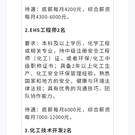
待遇：底薪每月4200元，综合薪资
每月4300-6000元。
2.EHS工程师2名
要求：本科及以上学历，化学工程
或相关专业，持中级注册安全工程
师（化工）证，或者环保/化工中
级职称证书；具备2年以上化工生
产、化工安全环保管理经验，熟悉
国家和地方的安全、健康与环境法
律法规；具有优秀的沟通技巧、团
队协作能力。
待遇：底薪每月6000元，综合薪资
每月7000-12000元。
3.化工技术开发2名