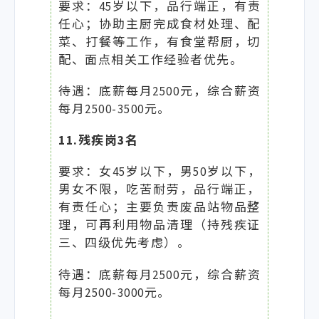
要求：45岁以下，品行端正，有责
任心；协助主厨完成食材处理、配
菜、打餐等工作，有食堂帮厨，切
配、面点相关工作经验者优先。
待遇：底薪每月2500元，综合薪资
每月2500-3500元。
11.残疾岗3名
要求：女45岁以下，男50岁以下，
男女不限，吃苦耐劳，品行端正，
有责任心；主要负责废品站物品整
理，可再利用物品清理（持残疾证
三、四级优先考虑）。
待遇：底薪每月2500元，综合薪资
每月2500-3000元。