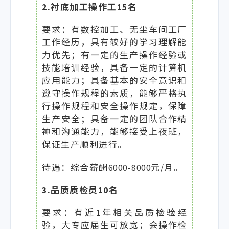
2.衬底加工操作工15名
要求：有数控加工、无尘车间工厂
工作经历，具有较好的学习理解能
力优先；有一定的生产操作经验或
技能培训经验，具备一定的计算机
应用能力；具备基本的安全意识和
遵守操作规程的素质，能够严格执
行操作规程和安全操作规定，保障
生产安全；具备一定的团队合作精
神和沟通能力，能够接受上夜班，
保证生产顺利进行。
待遇：综合薪酬6000-8000元/月。
3.品质质检员10名
要求：有近1年相关品质检验经
验，大专应届生可放宽；会操作检