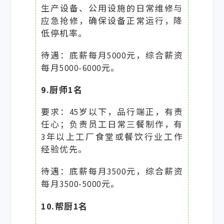
生产设备、公用设施的日常维修与
应急抢修，确保设备正常运行，降
低停机率。
待遇：底薪每月5000元，综合薪资
每月5000-6000元。
9.厨师1名
要求：45岁以下，品行端正，有责
任心；负责员工日常三餐制作，有
3年以上工厂食堂或餐饮行业工作
经验优先。
待遇：底薪每月3500元，综合薪资
每月3500-5000元。
10.帮厨1名