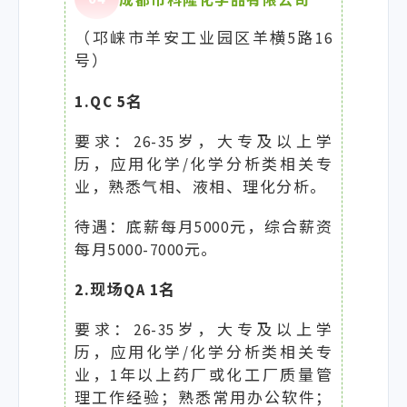
成都市科隆化学品有限公司
（邛崃市羊安工业园区羊横5路16
号）
1.QC 5名
要求：26-35岁，大专及以上学
历，应用化学/化学分析类相关专
业，熟悉气相、液相、理化分析。
待遇：底薪每月5000元，综合薪资
每月5000-7000元。
2.现场QA 1名
要求：26-35岁，大专及以上学
历，应用化学/化学分析类相关专
业，1年以上药厂或化工厂质量管
理工作经验；熟悉常用办公软件；