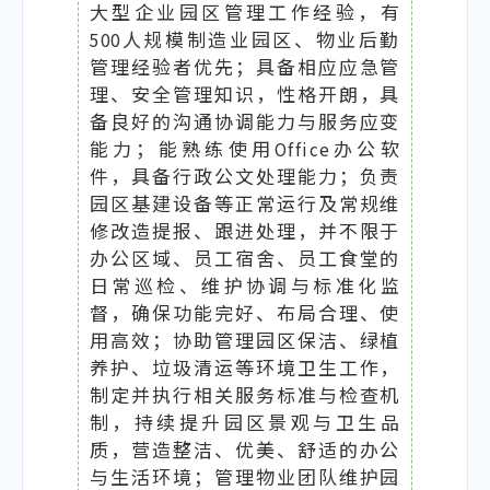
大型企业园区管理工作经验，有
500人规模制造业园区、物业后勤
管理经验者优先；具备相应应急管
理、安全管理知识，性格开朗，具
备良好的沟通协调能力与服务应变
能力；能熟练使用Office办公软
件，具备行政公文处理能力；负责
园区基建设备等正常运行及常规维
修改造提报、跟进处理，并不限于
办公区域、员工宿舍、员工食堂的
日常巡检、维护协调与标准化监
督，确保功能完好、布局合理、使
用高效；协助管理园区保洁、绿植
养护、垃圾清运等环境卫生工作，
制定并执行相关服务标准与检查机
制，持续提升园区景观与卫生品
质，营造整洁、优美、舒适的办公
与生活环境；管理物业团队维护园