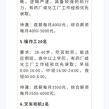
晰，逻辑严谨，具备较强的执行
力，有药厂或化工厂工作经验优先
录取。
待遇：底薪每月4000元，综合薪资
每月4000-5000元。
5.操作工20名
要求：28-40岁，吃苦耐劳，能适
应倒班，高中以上学历，有药厂或
化工厂工作经验优先录取；早班
8:00-16:00，中班16:00-24:00，夜
班00:00-8:00。
待遇：底薪每月3500元，综合薪资
每月3500-6000元。
6.叉车司机1名