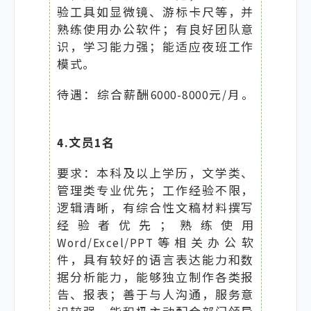
验工具如显微镜、游标卡尺等，并
熟练使用办公软件；有良好团队意
识，学习能力强；能适应夜班工作
模式。
待遇：综合薪酬6000-8000元/月。
4.文员1名
要求：本科及以上学历，文学类、
管理类专业优先；工作经验不限，
逻辑清晰，有综合性文稿材料撰写
经验者优先；熟练使用
Word/Excel/PPT等相关办公软
件，具有较好的语言表达能力和数
据分析能力，能够独立制作各类报
告、报表；善于与人沟通，服务意