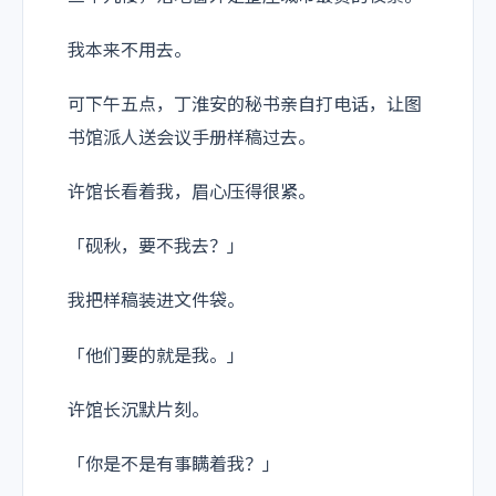
我本来不用去。
可下午五点，丁淮安的秘书亲自打电话，让图
书馆派人送会议手册样稿过去。
许馆长看着我，眉心压得很紧。
「砚秋，要不我去？」
我把样稿装进文件袋。
「他们要的就是我。」
许馆长沉默片刻。
「你是不是有事瞒着我？」