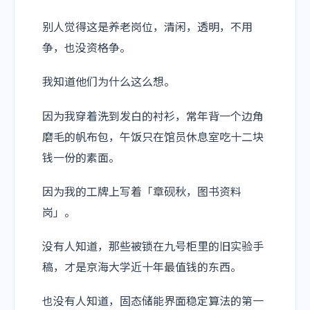
别人觉得这是养老岗位，清闲，透明，不用
争，也没资格争。
我知道他们为什么这么想。
因为我穿着洗到发白的衬衫，常年背一个边角
磨毛的帆布包，午饭只在馆员休息室吃十二块
钱一份的素面。
因为我的工牌上写着「章砚秋，图书资料
岗」。
没有人知道，那些被锁在九号柜里的旧实验手
稿，才是京海大学近十年最值钱的东西。
也没有人知道，固态储能界面稳定算法的第一