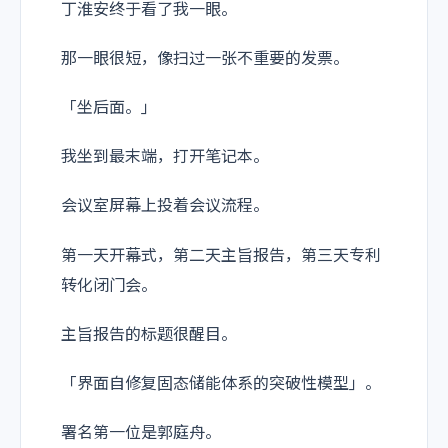
丁淮安终于看了我一眼。
那一眼很短，像扫过一张不重要的发票。
「坐后面。」
我坐到最末端，打开笔记本。
会议室屏幕上投着会议流程。
第一天开幕式，第二天主旨报告，第三天专利
转化闭门会。
主旨报告的标题很醒目。
「界面自修复固态储能体系的突破性模型」。
署名第一位是郭庭舟。