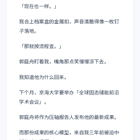
「现在也一样。」
我合上档案盒的金属扣，声音清脆得像一枚钉
子落地。
「那就按流程查。」
郭庭舟盯着我，嘴角那点笑慢慢凉下去。
我知道他为什么回来。
下个月，京海大学要举办「全球固态储能前沿
学术会议」。
郭庭舟将作为压轴报告人发布他的最新成果。
而那份成果的核心模型，来自我三年前被迫中