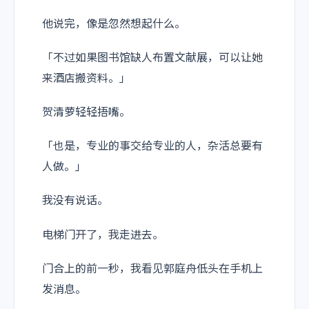
他说完，像是忽然想起什么。
「不过如果图书馆缺人布置文献展，可以让她
来酒店搬资料。」
贺清萝轻轻捂嘴。
「也是，专业的事交给专业的人，杂活总要有
人做。」
我没有说话。
电梯门开了，我走进去。
门合上的前一秒，我看见郭庭舟低头在手机上
发消息。