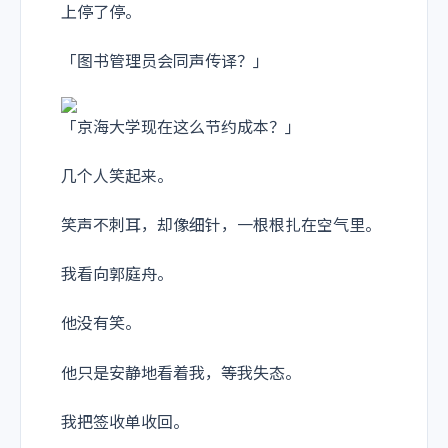
上停了停。
「图书管理员会同声传译？」
「京海大学现在这么节约成本？」
几个人笑起来。
笑声不刺耳，却像细针，一根根扎在空气里。
我看向郭庭舟。
他没有笑。
他只是安静地看着我，等我失态。
我把签收单收回。