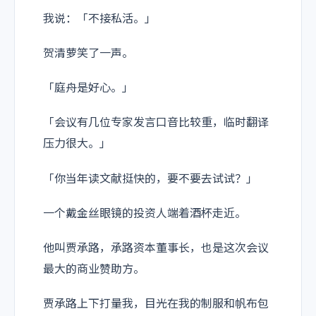
我说：「不接私活。」
贺清萝笑了一声。
「庭舟是好心。」
「会议有几位专家发言口音比较重，临时翻译
压力很大。」
「你当年读文献挺快的，要不要去试试？」
一个戴金丝眼镜的投资人端着酒杯走近。
他叫贾承路，承路资本董事长，也是这次会议
最大的商业赞助方。
贾承路上下打量我，目光在我的制服和帆布包