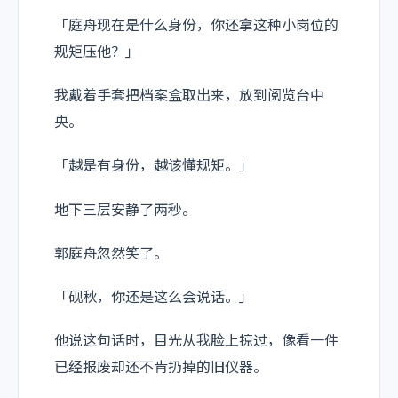
「庭舟现在是什么身份，你还拿这种小岗位的
规矩压他？」
我戴着手套把档案盒取出来，放到阅览台中
央。
「越是有身份，越该懂规矩。」
地下三层安静了两秒。
郭庭舟忽然笑了。
「砚秋，你还是这么会说话。」
他说这句话时，目光从我脸上掠过，像看一件
已经报废却还不肯扔掉的旧仪器。