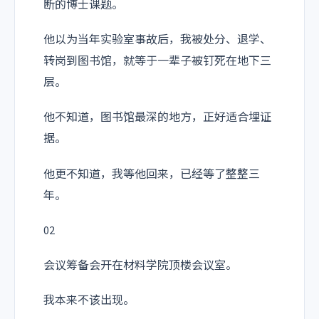
断的博士课题。
他以为当年实验室事故后，我被处分、退学、
转岗到图书馆，就等于一辈子被钉死在地下三
层。
他不知道，图书馆最深的地方，正好适合埋证
据。
他更不知道，我等他回来，已经等了整整三
年。
02
会议筹备会开在材料学院顶楼会议室。
我本来不该出现。