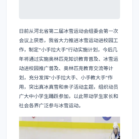
日前从河北省第二届冰雪运动会组委会第一次
会议上获悉，我省大力推进冰雪运动进校园工
作，制定“小手拉大手”行动实施计划，今后几
年将通过实施奥林匹克知识教育普及、冰雪运
动进校园推广普及、奥林匹克教育交流等计
划，充分发挥“小手拉大手、小手教大手”作
用，突出真冰真雪和亲子活动主题，组织动员
广大中小学生踊跃参加，以此带动学生家长和
社会各界广泛参与冰雪运动。