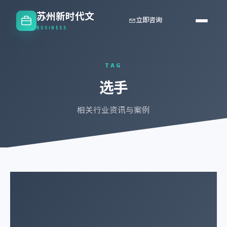
苏州新时代文
立即咨询
BUSINESS
TAG
选手
相关行业资讯与案例