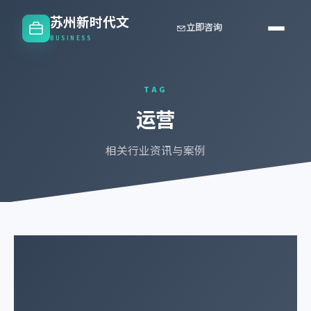
苏州新时代文
立即咨询
BUSINESS
TAG
运营
相关行业资讯与案例