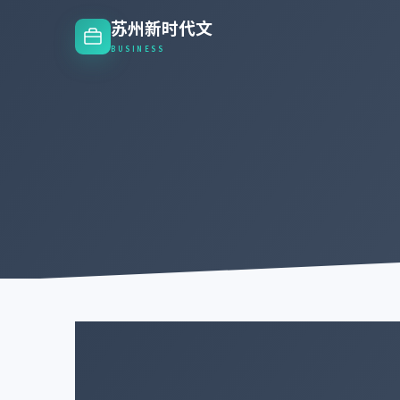
苏州新时代文
BUSINESS