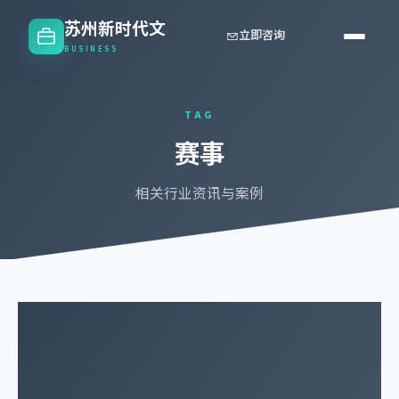
苏州新时代文
立即咨询
BUSINESS
TAG
赛事
相关行业资讯与案例