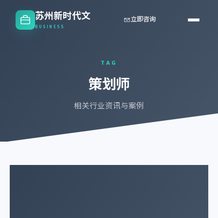
苏州新时代文
立即咨询
BUSINESS
TAG
策划师
相关行业资讯与案例