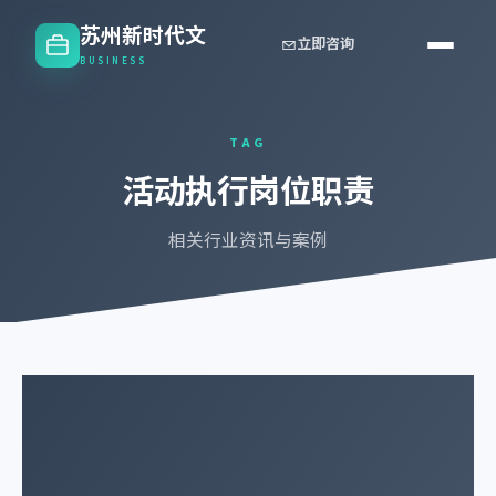
苏州新时代文
立即咨询
BUSINESS
TAG
活动执行岗位职责
相关行业资讯与案例