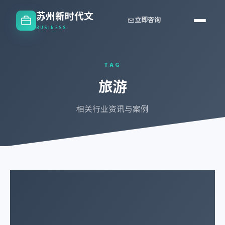
苏州新时代文
立即咨询
BUSINESS
TAG
旅游
相关行业资讯与案例