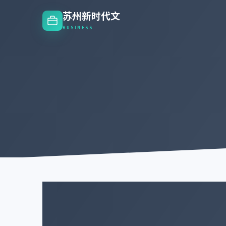
苏州新时代文
BUSINESS