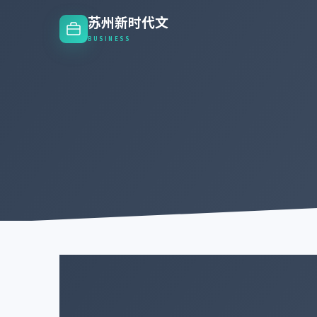
苏州新时代文
BUSINESS