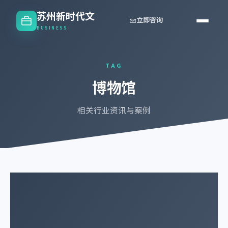
苏州新时代文
立即咨询
BUSINESS
TAG
博物馆
相关行业资讯与案例