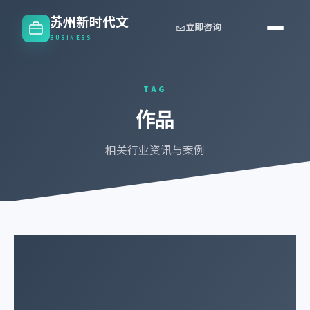
苏州新时代文
立即咨询
BUSINESS
TAG
作品
相关行业资讯与案例