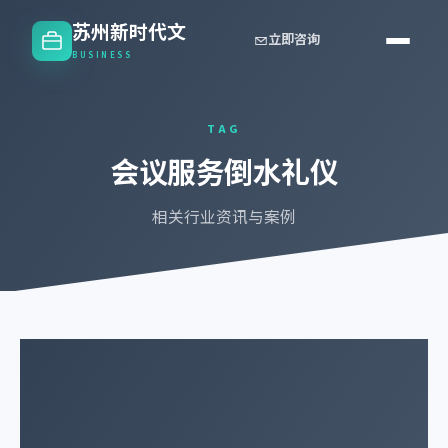
苏州新时代文
立即咨询
BUSINESS
TAG
会议服务倒水礼仪
相关行业资讯与案例