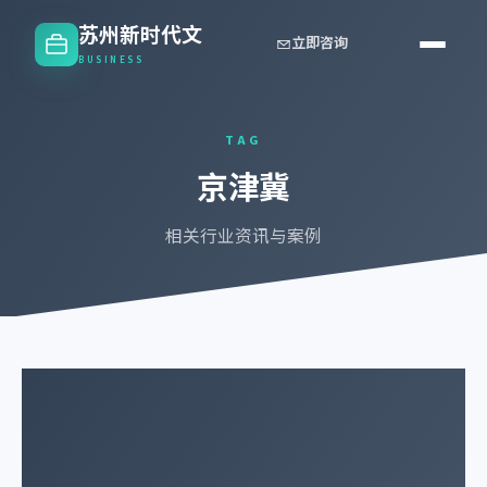
苏州新时代文
立即咨询
BUSINESS
TAG
京津冀
相关行业资讯与案例