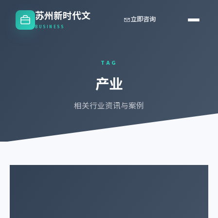
苏州新时代文
立即咨询
BUSINESS
TAG
产业
相关行业资讯与案例